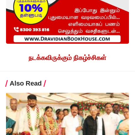
நடக்கவிருக்கும் நிகழ்ச்சிகள்
Also Read