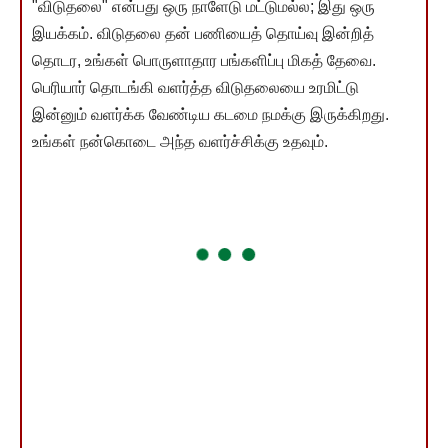
"விடுதலை" என்பது ஒரு நாளேடு மட்டுமல்ல; இது ஒரு
இயக்கம். விடுதலை தன் பணியைத் தொய்வு இன்றித்
தொடர, உங்கள் பொருளாதார பங்களிப்பு மிகத் தேவை.
பெரியார் தொடங்கி வளர்த்த விடுதலையை உரமிட்டு
இன்னும் வளர்க்க வேண்டிய கடமை நமக்கு இருக்கிறது.
உங்கள் நன்கொடை அந்த வளர்ச்சிக்கு உதவும்.