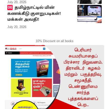
July 20, 2026
தமிழ்நாட்டில் மின்
கணக்கீடு குளறுபடிகள்!
மக்கள் அவதி!
July 20, 2026
10% Discount on all books