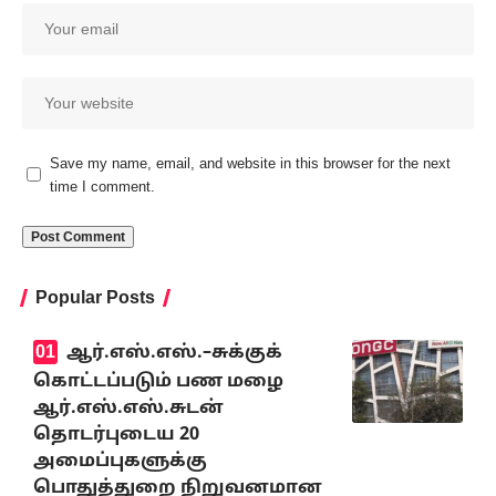
Save my name, email, and website in this browser for the next
time I comment.
Popular Posts
ஆர்.எஸ்.எஸ்.–சுக்குக்
கொட்டப்படும் பண மழை
ஆர்.எஸ்.எஸ்.சுடன்
தொடர்புடைய 20
அமைப்புகளுக்கு
பொதுத்துறை நிறுவனமான