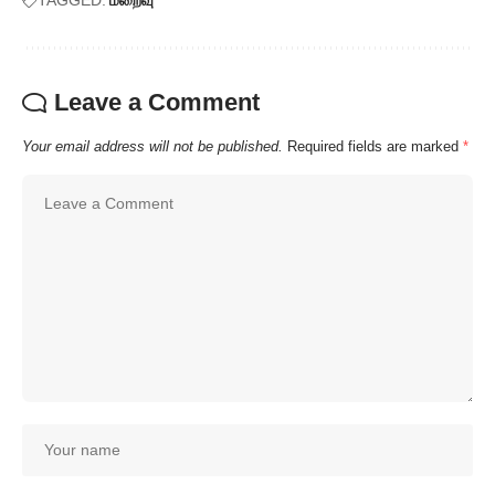
Leave a Comment
Your email address will not be published.
Required fields are marked
*