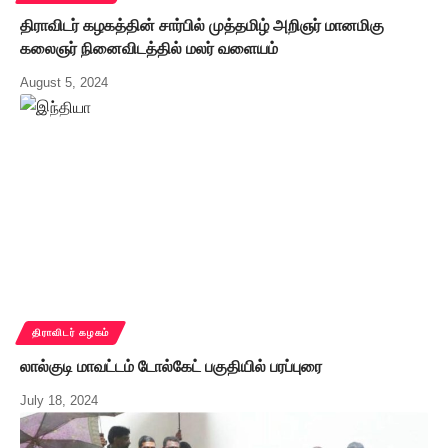
திராவிடர் கழகத்தின் சார்பில் முத்தமிழ் அறிஞர் மானமிகு
கலைஞர் நினைவிடத்தில் மலர் வளையம்
August 5, 2024
திராவிடர் கழகம்
லால்குடி மாவட்டம் டோல்கேட் பகுதியில் பரப்புரை
July 18, 2024