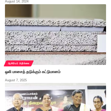
August 14, 2024
ஆசிரியர் அறிக்கை
ஒலி மாசைத் தடுக்கும் கட்டுமானம்
August 7, 2025