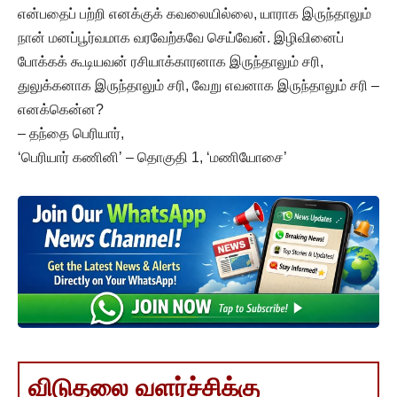
என்பதைப் பற்றி எனக்குக் கவலையில்லை, யாராக இருந்தாலும்
நான் மனப்பூர்வமாக வரவேற்கவே செய்வேன். இழிவினைப்
போக்கக் கூடியவன் ரசியாக்காரனாக இருந்தாலும் சரி,
துலுக்கனாக இருந்தாலும் சரி, வேறு எவனாக இருந்தாலும் சரி –
எனக்கென்ன?
– தந்தை பெரியார்,
‘பெரியார் கணினி’ – தொகுதி 1, ‘மணியோசை’
விடுதலை வளர்ச்சிக்கு