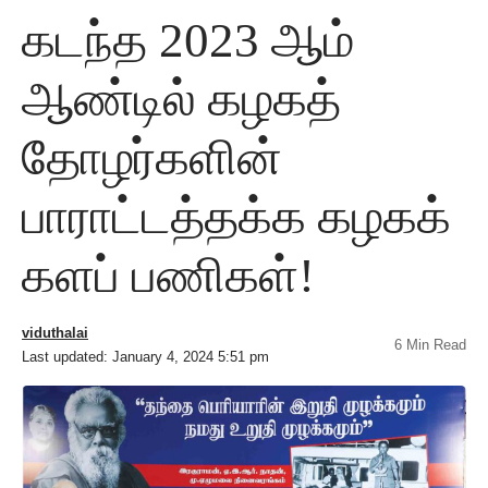
கடந்த 2023 ஆம்
ஆண்டில் கழகத்
தோழர்களின்
பாராட்டத்தக்க கழகக்
களப் பணிகள்!
viduthalai
6 Min Read
Last updated: January 4, 2024 5:51 pm