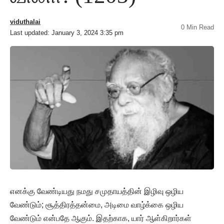
viduthalai
0 Min Read
Last updated: January 3, 2024 3:35 pm
எனக்கு வேண்டியது நமது சமுதாயத்தின் இழிவு ஒழிய
வேண்டும்; சூத்திரத்தன்மை, அடிமை வாழ்க்கை ஒழிய
வேண்டும் என்பதே ஆகும். இதற்காக, யார் ஆள்கிறார்கள்