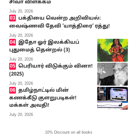
சிவா விளக்கம்
July 20, 2026
பக்தியை வென்ற அறிவியல்:
வைஷ்ணவி தேவி ‘யாத்திரை’ ரத்து!
July 20, 2026
இதோ ஓர் இலக்கியப்
புதுமைத் தென்றல் (3)
July 20, 2026
பெரியார் விடுக்கும் வினா!
(2025)
July 20, 2026
தமிழ்நாட்டில் மின்
கணக்கீடு குளறுபடிகள்!
மக்கள் அவதி!
July 20, 2026
10% Discount on all books