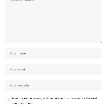
Save my name, email, and website in this browser for the next
time I comment.