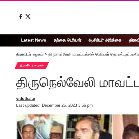
Latest News
தந்தை பெரியார்
ஆசிரியர் அறிக்கை
திராவ
திராவிடர் கழகம்
>
திருநெல்வேலி மாவட்டத்தில் பெரியார் தொண்டறப்பணி
திராவிடர் கழகம்
திருநெல்வேலி மாவட்
viduthalai
Last updated: December 26, 2023 3:56 pm