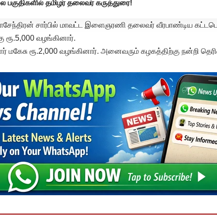
லை பகுதிகளில் தமிழர் தலைவர் கருத்துரை!
ாசேந்திரன் சார்பில் மாவட்ட இளைஞரணி தலைவர் வீரபாண்டிய கட்டபொம்
கு ரூ.5,000 வழங்கினார்.
் மகேசு ரூ.2,000 வழங்கினார். அனைவரும் கழகத்திற்கு நன்றி தெரி