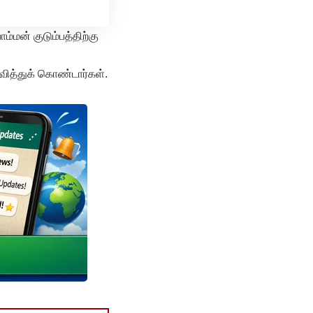
மன் குடும்பத்திற்கு
வித்துக் கொண்டார்கள்.