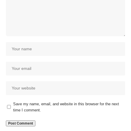
Save my name, email, and website in this browser for the next
time I comment.