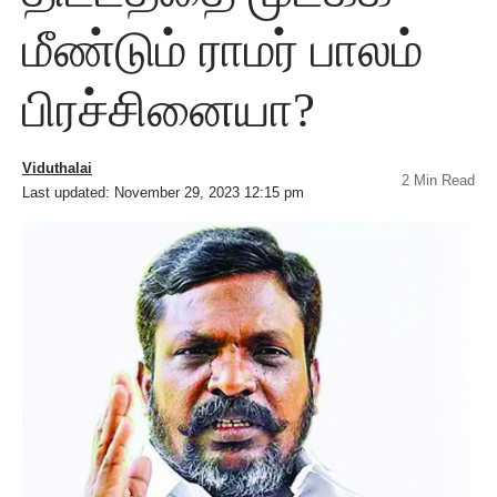
மீண்டும் ராமர் பாலம்
பிரச்சினையா?
Viduthalai
2 Min Read
Last updated: November 29, 2023 12:15 pm