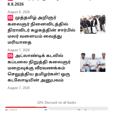
8.8.2026
August 8, 2026
முத்தமிழ் அறிஞர்
கலைஞர் நினைவிடத்தில்
திராவிடர் கழகத்தின் சார்பில்
மலர் வளையம் வைத்து
மரியாதை
August 7, 2026
அட்லாண்டிக் கடலில்
கப்பலை நிறுத்தி கலைஞர்
மறைவுக்கு வீரவணக்கம்
செலுத்திய தமிழர்கள்! ஒரு
கடலோடியின் அனுபவம்
August 7, 2026
10% Discount on all books