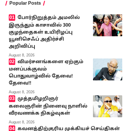
Popular Posts
போர்நிறுத்தம் அமலில்
இருந்தும் காசாவில் 300
குழந்தைகள் உயிரிழப்பு
யூனிசெஃப் அதிர்ச்சி
அறிவிப்பு
August 8, 2026
விமர்சனங்களை ஏற்கும்
மனப்பக்குவம்
பொதுவாழ்வில் தேவை!
தேவை!!
August 8, 2026
முத்தமிழறிஞர்
கலைஞரின் நினைவு நாளில்
வீரவணக்க நிகழ்வுகள்
August 8, 2026
கவனத்திற்குரிய முக்கியச் செய்திகள்