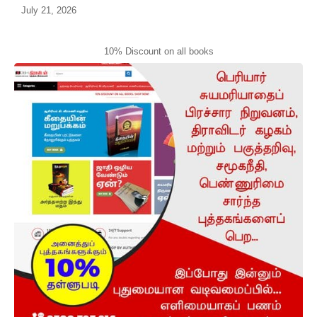
July 21, 2026
10% Discount on all books