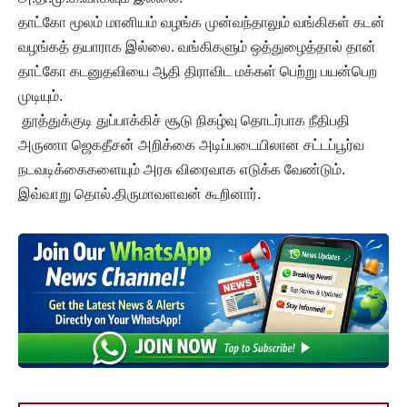
தாட்கோ மூலம் மானியம் வழங்க முன்வந்தாலும் வங்கிகள் கடன்
வழங்கத் தயாராக இல்லை. வங்கிகளும் ஒத்துழைத்தால் தான்
தாட்கோ கடனுதவியை ஆதி திராவிட மக்கள் பெற்று பயன்பெற
முடியும்.
தூத்துக்குடி துப்பாக்கிச் சூடு நிகழ்வு தொடர்பாக நீதிபதி
அருணா ஜெகதீசன் அறிக்கை அடிப்படையிலான சட்டப்பூர்வ
நடவடிக்கைகளையும் அரசு விரைவாக எடுக்க வேண்டும்.
இவ்வாறு தொல்.திருமாவளவன் கூறினார்.