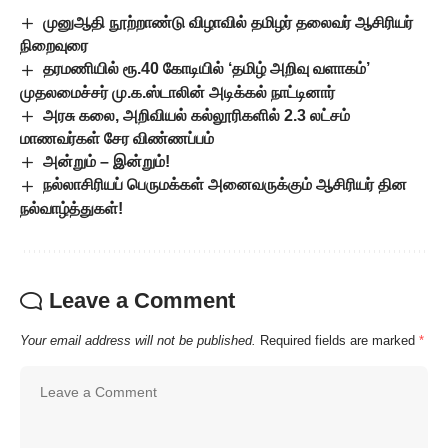
முனுஆதி நூற்றாண்டு விழாவில் தமிழர் தலைவர் ஆசிரியர்
நிறைவுரை
தரமணியில் ரூ.40 கோடியில் ‘தமிழ் அறிவு வளாகம்’
முதலமைச்சர் மு.க.ஸ்டாலின் அடிக்கல் நாட்டினார்
அரசு கலை, அறிவியல் கல்லூரிகளில் 2.3 லட்சம்
மாணவர்கள் சேர விண்ணப்பம்
அன்றும் – இன்றும்!
நல்லாசிரியப் பெருமக்கள் அனைவருக்கும் ஆசிரியர் தின
நல்வாழ்த்துகள்!
Leave a Comment
Your email address will not be published.
Required fields are marked
*