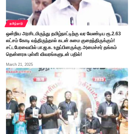
தமிழ்நாடு
ஒன்றிய அரசிடமிருந்து தமிழ்நாட்டிற்கு வர வேண்டிய ரூ.2.63
லட்சம் கோடி வந்திருந்தால் கடன் சுமை குறைந்திருக்கும்!
சட்டபேரவையில் பா.ஜ.க. உறுப்பினருக்கு அமைச்சர் தங்கம்
தென்னரசு புள்ளி விவரங்களுடன் பதில்!
March 21, 2025