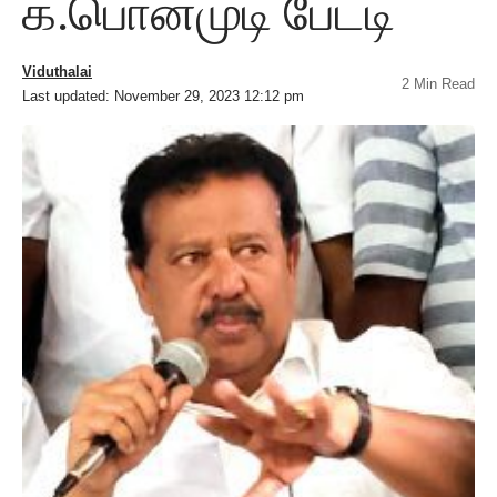
க.பொன்முடி பேட்டி
Viduthalai
2 Min Read
Last updated: November 29, 2023 12:12 pm