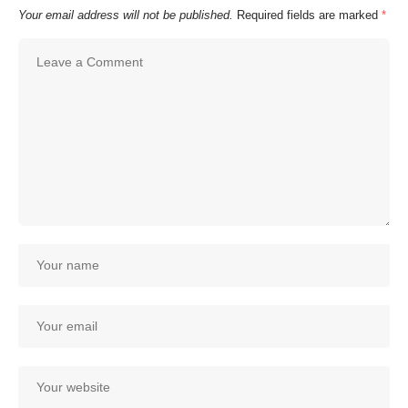
Your email address will not be published.
Required fields are marked
*