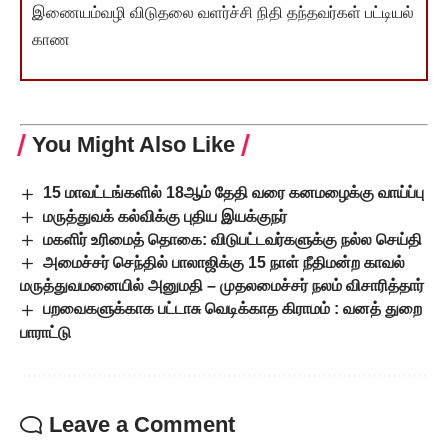
இணையம்வழி விடுதலை வளர்ச்சி நிதி தந்தவர்கள் பட்டியல்
காண
You Might Also Like
15 மாவட்டங்களில் 18ஆம் தேதி வரை கனமழைக்கு வாய்ப்பு
மருத்துவக் கல்விக்கு புதிய இயக்குநர்
மகளிர் உரிமைத் தொகை: விடுபட்டவர்களுக்கு நல்ல செய்தி
அமைச்சர் செந்தில் பாலாஜிக்கு 15 நாள் நீதிமன்ற காவல்
மருத்துவமனையில் அனுமதி – முதலமைச்சர் நலம் விசாரித்தார்
பறவைகளுக்காக பட்டாசு வெடிக்காத கிராமம் : வனத் துறை
பாராட்டு
Leave a Comment