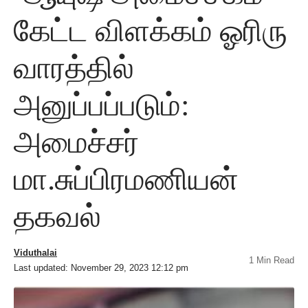
கேட்ட விளக்கம் ஓரிரு
வாரத்தில்
அனுப்பப்படும்:
அமைச்சர்
மா.சுப்பிரமணியன்
தகவல்
Viduthalai
1 Min Read
Last updated: November 29, 2023 12:12 pm