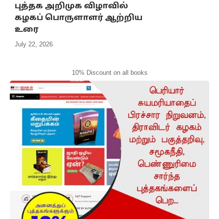
புத்தக அறிமுக விழாவில்
கழகப் பொருளாளர் ஆற்றிய
உரை
July 22, 2026
10% Discount on all books