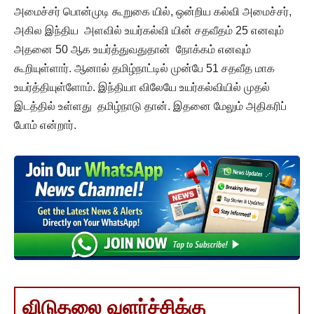
அமைச்சர் பொன்முடி கூறுகை யில், ஒன்றிய கல்வி அமைச்சர்,
அகில இந்திய அளவில் உயர்கல்வி யின் சதவீதம் 25 எனவும்
அதனை 50 ஆக உயர்த்துவதுதான் நோக்கம் எனவும்
கூறியுள்ளார். ஆனால் தமிழ்நாட்டில் முன்பே 51 சதவீத மாக
உயர்த்தியுள்ளோம். இந்தியா விலேயே உயர்கல்வியில் முதல்
இடத்தில் உள்ளது தமிழ்நாடு தான். இதனை மேலும் அதிகரிப்
போம் என்றார்.
விடுதலை வளர்ச்சிக்கு