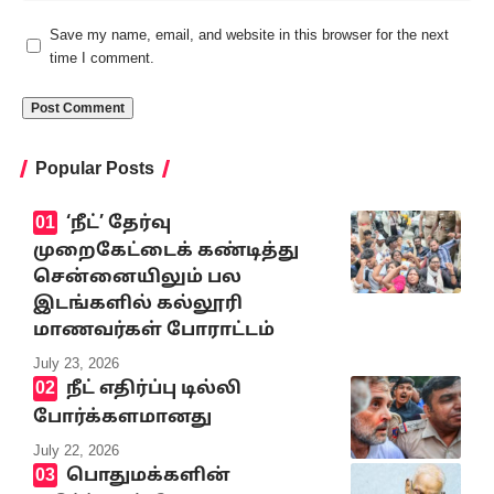
Save my name, email, and website in this browser for the next
time I comment.
Popular Posts
‘நீட்’ தேர்வு
முறைகேட்டைக் கண்டித்து
சென்னையிலும் பல
இடங்களில் கல்லூரி
மாணவர்கள் போராட்டம்
July 23, 2026
நீட் எதிர்ப்பு டில்லி
போர்க்களமானது
July 22, 2026
பொதுமக்களின்