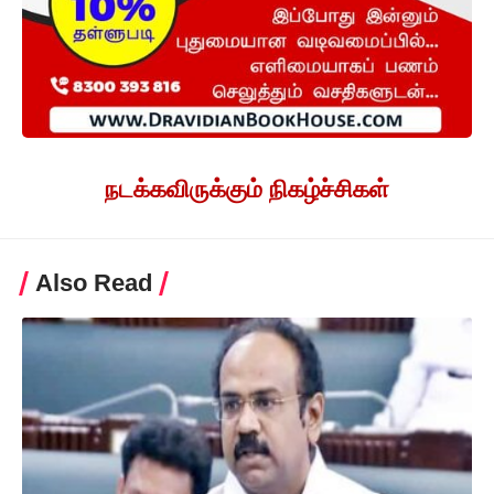
நடக்கவிருக்கும் நிகழ்ச்சிகள்
Also Read