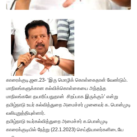
காரைக்குடி,ஜன.23- ‘இரு மொழிக் கொள்கைதான் வேண்டும்.
மாநிலங்களுக்கான கல்விக்கொள்கையை அந்தந்த
மாநிலங்களே தயாரிப்பதுதான் சிறப்பாக இருக்கும்’ என்று
தமிழ்நாடு உயர் கல்வித்துறை அமைச்சர் முனைவர் க. பொன்முடி
வலியுறுத்தியுள்ளார்.
தமிழ்நாடு உயர்கல்வித்துறை அமைச்சர் க.பொன்முடி
காரைக்குடியில் நேற்று (22.1.2023) செய்தியாளர்களிடையே