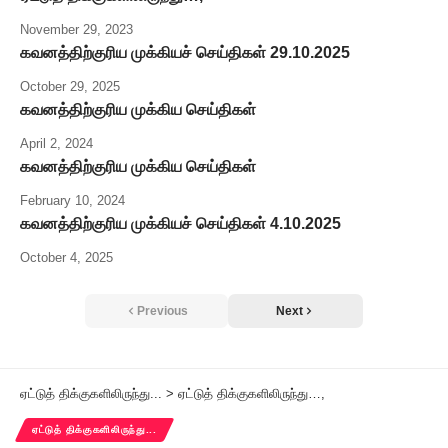
November 29, 2023
கவனத்திற்குரிய முக்கியச் செய்திகள் 29.10.2025
October 29, 2025
கவனத்திற்குரிய முக்கிய செய்திகள்
April 2, 2024
கவனத்திற்குரிய முக்கிய செய்திகள்
February 10, 2024
கவனத்திற்குரிய முக்கியச் செய்திகள் 4.10.2025
October 4, 2025
Previous
Next
ஏட்டுத் திக்குகளிலிருந்து...
>
ஏட்டுத் திக்குகளிலிருந்து…,
ஏட்டுத் திக்குகளிலிருந்து...