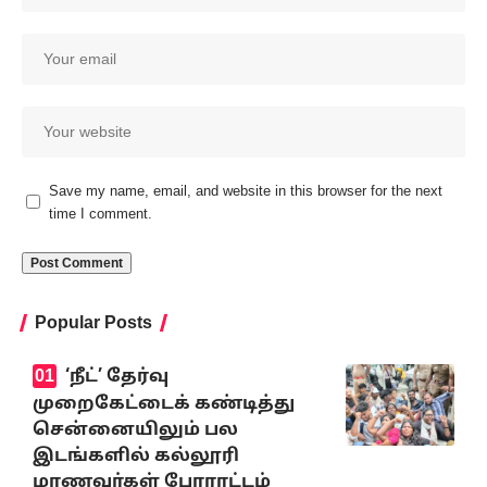
Save my name, email, and website in this browser for the next
time I comment.
Popular Posts
‘நீட்’ தேர்வு
முறைகேட்டைக் கண்டித்து
சென்னையிலும் பல
இடங்களில் கல்லூரி
மாணவர்கள் போராட்டம்