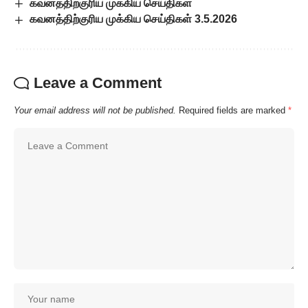
கவனத்திற்குரிய முக்கிய செய்திகள்
கவனத்திற்குரிய முக்கிய செய்திகள் 3.5.2026
Leave a Comment
Your email address will not be published.
Required fields are marked
*