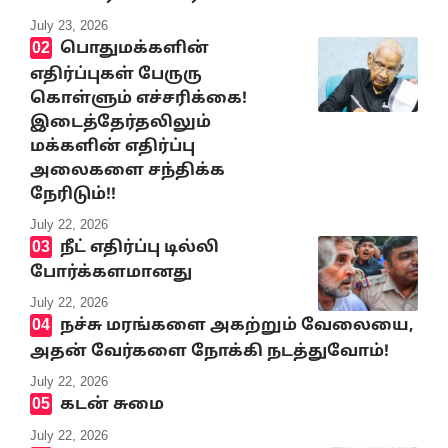
July 23, 2026
பொதுமக்களின்
எதிர்ப்புகள் பேருரு
கொள்ளும் எச்சரிக்கை!
இடைத்தேர்தலிலும்
மக்களின் எதிர்ப்பு
அலைகளை சந்திக்க
நேரிடும்!!
July 22, 2026
நீட் எதிர்ப்பு டில்லி
போர்க்களமானது
July 22, 2026
நச்சு மரங்களை அகற்றும் வேலையை,
அதன் வேர்களை நோக்கி நடத்துவோம்!
July 22, 2026
கடன் சுமை
July 22, 2026