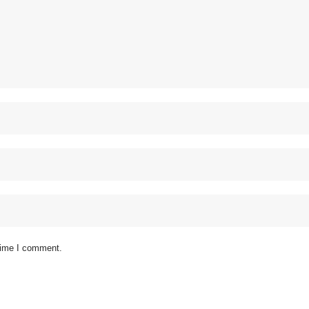
 time I comment.