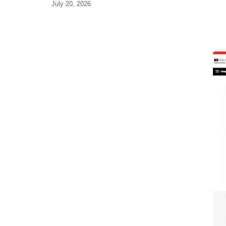
July 20, 2026