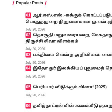
Popular Posts
ஆர்.எஸ்.எஸ்.–சுக்குக் கொட்டப்ப
பொதுத்துறை நிறுவனமான ஓ.என்.ஜி.சி
July 20, 2026
தொகுதி மறுவரையறை, மேகதாது அண
திருச்சி சிவா விளக்கம்
July 20, 2026
பக்தியை வென்ற அறிவியல்: வைஷ்
July 20, 2026
இதோ ஓர் இலக்கியப் புதுமைத் தெ
July 20, 2026
பெரியார் விடுக்கும் வினா! (2025)
July 20, 2026
தமிழ்நாட்டில் மின் கணக்கீடு குளற