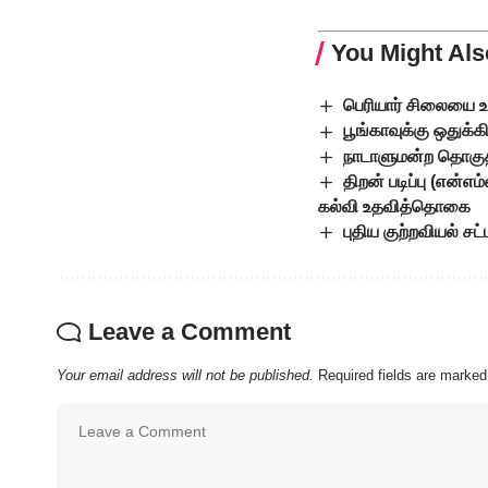
You Might Als
பெரியார் சிலையை உ
பூங்காவுக்கு ஒதுக்
நாடாளுமன்ற தொகுத
திறன் படிப்பு (என்எ
கல்வி உதவித்தொகை
புதிய குற்றவியல் ச
Leave a Comment
Your email address will not be published.
Required fields are marke