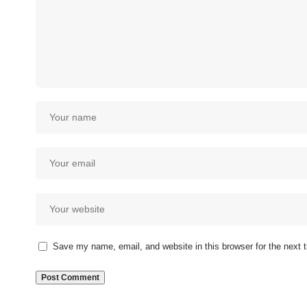
Save my name, email, and website in this browser for the next