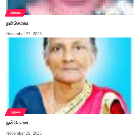
மற்றவை
நன்கொடை
November 27, 2023
மற்றவை
நன்கொடை
November 29, 2023