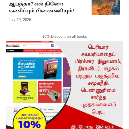
ஆபத்தா? எல் நினோ
கணிப்பும் பின்னணியும்!
July 19, 2026
10% Discount on all books