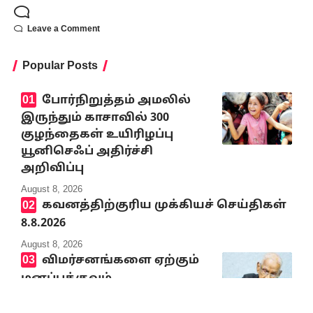
Leave a Comment
Popular Posts
போர்நிறுத்தம் அமலில்
இருந்தும் காசாவில் 300
குழந்தைகள் உயிரிழப்பு
யூனிசெஃப் அதிர்ச்சி
அறிவிப்பு
August 8, 2026
கவனத்திற்குரிய முக்கியச் செய்திகள்
8.8.2026
August 8, 2026
விமர்சனங்களை ஏற்கும்
மனப்பக்குவம்
பொதுவாழ்வில் தேவை!
தேவை!!