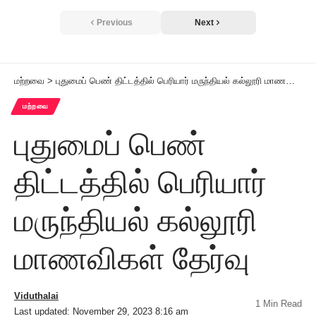
Previous
Next
மற்றவை
>
புதுமைப் பெண் திட்டத்தில் பெரியார் மருந்தியல் கல்லூரி மாணவிகள் தேர்வு
மற்றவை
புதுமைப் பெண்
திட்டத்தில் பெரியார்
மருந்தியல் கல்லூரி
மாணவிகள் தேர்வு
Viduthalai
1 Min Read
Last updated: November 29, 2023 8:16 am