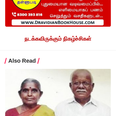
நடக்கவிருக்கும் நிகழ்ச்சிகள்
Also Read