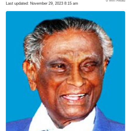
0 Min Read
Last updated: November 29, 2023 8:15 am