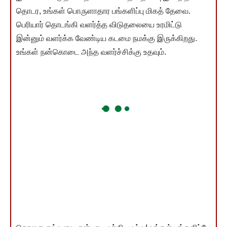
தொடர, உங்கள் பொருளாதார பங்களிப்பு மிகத் தேவை.
பெரியார் தொடங்கி வளர்த்த விடுதலையை உரமிட்டு
இன்னும் வளர்க்க வேண்டிய கடமை நமக்கு இருக்கிறது.
உங்கள் நன்கொடை அந்த வளர்ச்சிக்கு உதவும்.