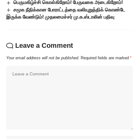
பெருமகிழ்ச்சி கொள்கிறோம்! பேருவகை அடைகிறோம்!
சமூக நீதிக்கான போராட்டத்தை வலியுறுத்திக் கொண்டே
இருக்க வேண்டும்! முதலமைச்சர் மு.க.ஸ்டாலின் பதிவு
Leave a Comment
Your email address will not be published.
Required fields are marked
*