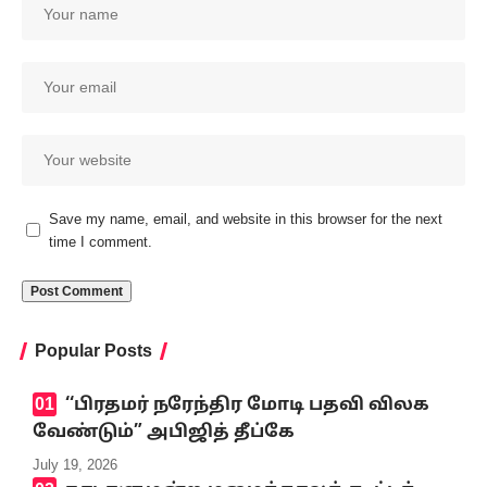
Save my name, email, and website in this browser for the next
time I comment.
Popular Posts
‘‘பிரதமர் நரேந்திர மோடி பதவி விலக
வேண்டும்” அபிஜித் தீப்கே
July 19, 2026