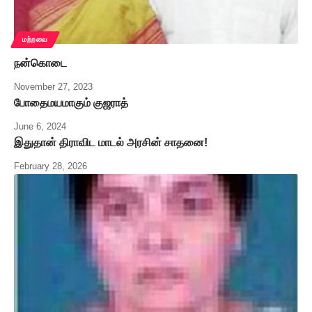
மற்றவை
நன்கொடை
November 27, 2023
போதைமயமாகும் குஜராத்
June 6, 2024
இதுதான் திராவிட மாடல் அரசின் சாதனை!
February 28, 2026