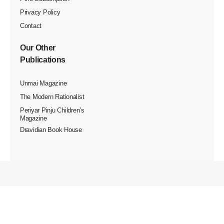
Privacy Policy
Contact
Our Other
Publications
Unmai Magazine
The Modern Rationalist
Periyar Pinju Children’s
Magazine
Dravidian Book House