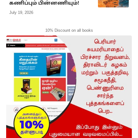
கணிப்பும் பின்னணியும்!
July 19, 2026
10% Discount on all books