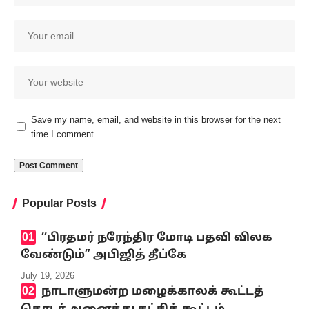
Save my name, email, and website in this browser for the next
time I comment.
Popular Posts
‘‘பிரதமர் நரேந்திர மோடி பதவி விலக
வேண்டும்” அபிஜித் தீப்கே
July 19, 2026
நாடாளுமன்ற மழைக்காலக் கூட்டத்