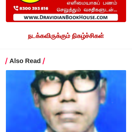
நடக்கவிருக்கும் நிகழ்ச்சிகள்
Also Read