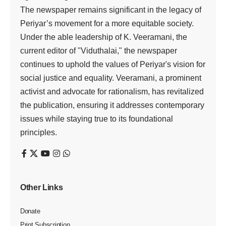
The newspaper remains significant in the legacy of
Periyar’s movement for a more equitable society.
Under the able leadership of K. Veeramani, the
current editor of "Viduthalai," the newspaper
continues to uphold the values of Periyar's vision for
social justice and equality. Veeramani, a prominent
activist and advocate for rationalism, has revitalized
the publication, ensuring it addresses contemporary
issues while staying true to its foundational
principles.
Other Links
Donate
Print Subscription