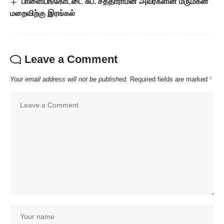
பாளையங்கோட்டை சுப. சீத்தாராமன் அவர்களின் மருமகன்
மறைவிற்கு இரங்கல்
Leave a Comment
Your email address will not be published.
Required fields are marked
*