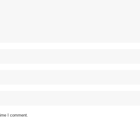
 time I comment.