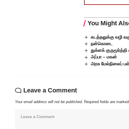
You Might Als
கடத்தலுக்கு வழி வக
நன்கொடை
துக்ளக் குருமூர்த்தி 
அப்பா – மகன்
அரசு மேல்நிலைப் பள்
Leave a Comment
Your email address will not be published.
Required fields are marke