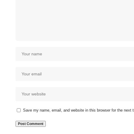
Save my name, email, and website in this browser for the next