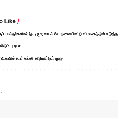
o Like
ுப்பு பக்தர்களின் இரு முடியைச் சோதனையின்றி விமானத்தில் எடுத்த
விடும் புருடா
ளிகளில் உயர் கல்வி வழிகாட்டும் குழு
d
*