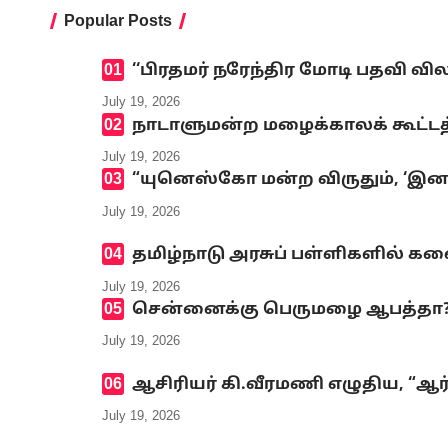
Popular Posts
‘‘பிரதமர் நரேந்திர மோடி பதவி வி
July 19, 2026
நாடாளுமன்ற மழைக்காலக் கூட்டத்
July 19, 2026
“யுனெஸ்கோ மன்ற விருதும், ‘இனமல
July 19, 2026
தமிழ்நாடு அரசுப் பள்ளிகளில் க
July 19, 2026
சென்னைக்கு பெருமழை ஆபத்தா? எ
July 19, 2026
ஆசிரியர் கி.வீரமணி எழுதிய, “ஆர
July 19, 2026