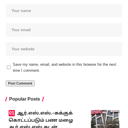
Save my name, email, and website in this browser for the next
time I comment.
Popular Posts
ஆர்.எஸ்.எஸ்.–சுக்குக்
கொட்டப்படும் பண மழை
ஆர்.எஸ்.எஸ்.சுடன்