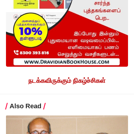
நடக்கவிருக்கும் நிகழ்ச்சிகள்
Also Read