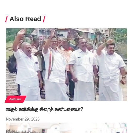
Also Read
அரசியல்
ராகுல் காந்திக்கு சிறைத் தண்டனையா?
November 29, 2023