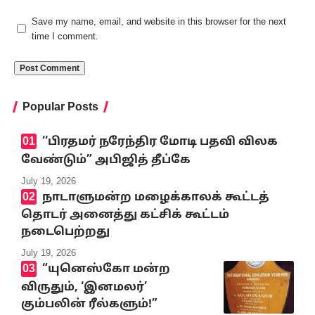
Save my name, email, and website in this browser for the next
time I comment.
Popular Posts
‘‘பிரதமர் நரேந்திர மோடி பதவி விலக
வேண்டும்” அபிஜித் தீப்கே
July 19, 2026
நாடாளுமன்ற மழைக்காலக் கூட்டத்
தொடர் அனைத்து கட்சிக் கூட்டம்
நடைபெற்றது
July 19, 2026
“யுனெஸ்கோ மன்ற
விருதும், ‘இனமலர்’
கும்பலின் ரீல்களும்!”