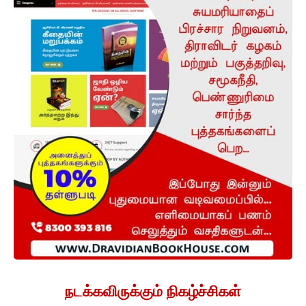
நடக்கவிருக்கும் நிகழ்ச்சிகள்