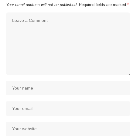
Your email address will not be published.
Required fields are marked
*