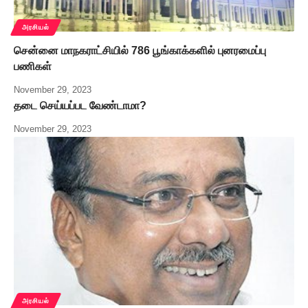
அரசியல்
சென்னை மாநகராட்சியில் 786 பூங்காக்களில் புனரமைப்பு
பணிகள்
November 29, 2023
தடை செய்யப்பட வேண்டாமா?
November 29, 2023
அரசியல்