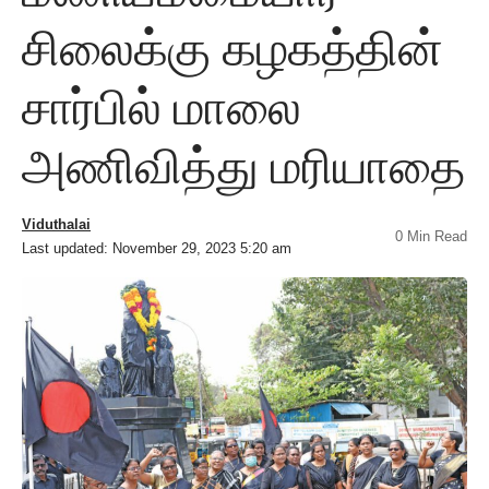
சிலைக்கு கழகத்தின்
சார்பில் மாலை
அணிவித்து மரியாதை
Viduthalai
0 Min Read
Last updated: November 29, 2023 5:20 am