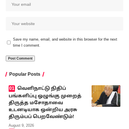
Save my name, email, and website in this browser for the next
time I comment.
Popular Posts
வெளிநாட்டு நிதிப்
பங்களிப்பு ஒழுங்கு முறைத்
திருத்த மசோதாவை
உடனடியாக ஒன்றிய அரசு
திரும்பப் பெறவேண்டும்!
August 9, 2026