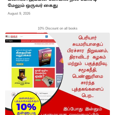
மேலும் ஒருவர் கைது
August 9, 2026
10% Discount on all books