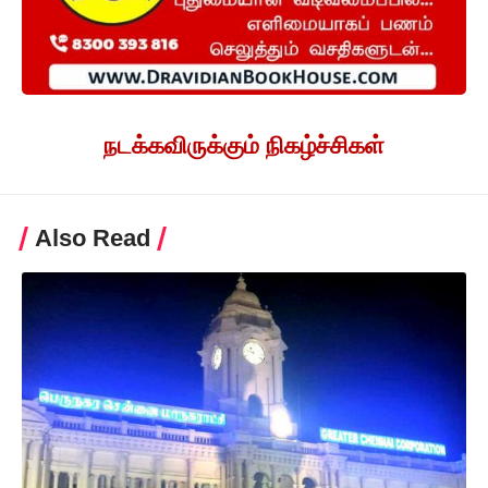
நடக்கவிருக்கும் நிகழ்ச்சிகள்
Also Read