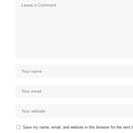
Save my name, email, and website in this browser for the next