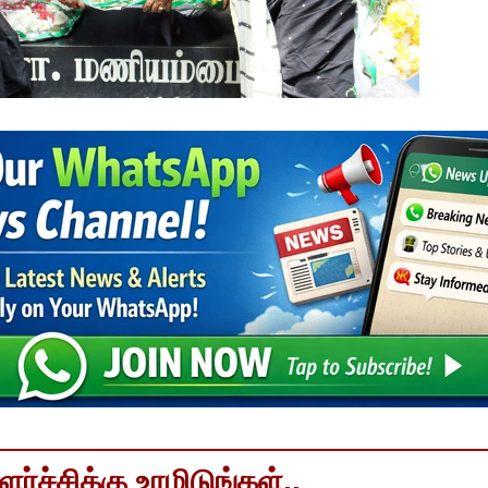
்ச்சிக்கு உரமிடுங்கள்..