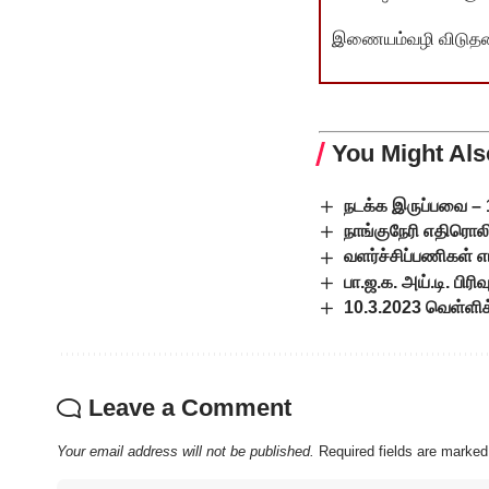
இணையம்வழி விடுதலை 
You Might Als
நடக்க இருப்பவை – 
நாங்குநேரி எதிரொலி
வளர்ச்சிப்பணிகள் எ
பா.ஜ.க. அய்.டி. பிர
10.3.2023 வெள்ளி
Leave a Comment
Your email address will not be published.
Required fields are marke