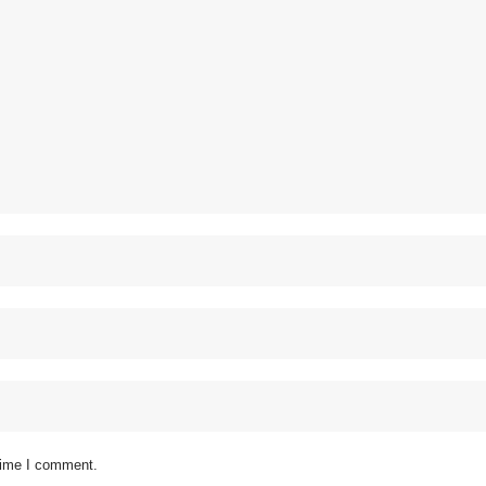
 time I comment.