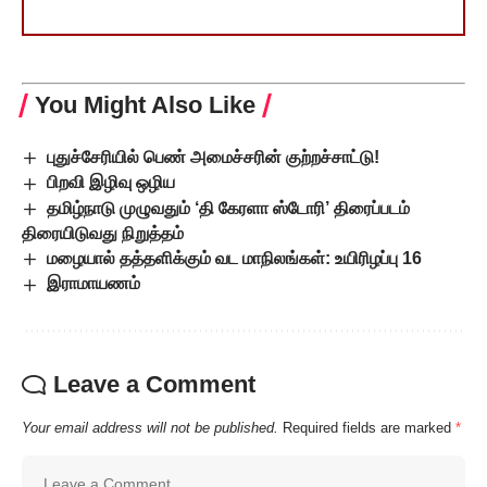
You Might Also Like
புதுச்சேரியில் பெண் அமைச்சரின் குற்றச்சாட்டு!
பிறவி இழிவு ஒழிய
தமிழ்நாடு முழுவதும் ‘தி கேரளா ஸ்டோரி’ திரைப்படம்
திரையிடுவது நிறுத்தம்
மழையால் தத்தளிக்கும் வட மாநிலங்கள்: உயிரிழப்பு 16
இராமாயணம்
Leave a Comment
Your email address will not be published.
Required fields are marked
*