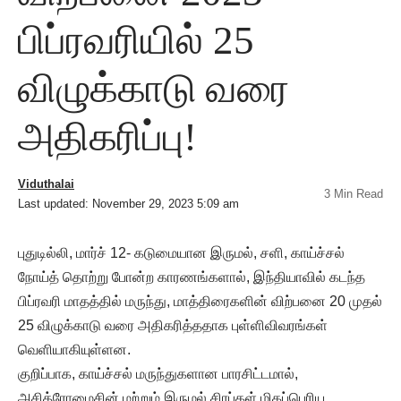
பிப்ரவரியில் 25
விழுக்காடு வரை
அதிகரிப்பு!
Viduthalai
3 Min Read
Last updated: November 29, 2023 5:09 am
புதுடில்லி, மார்ச் 12- கடுமையான இருமல், சளி, காய்ச்சல்
நோய்த் தொற்று போன்ற காரணங்களால், இந்தியாவில் கடந்த
பிப்ரவரி மாதத்தில் மருந்து, மாத்திரைகளின் விற்பனை 20 முதல்
25 விழுக்காடு வரை அதிகரித்ததாக புள்ளிவிவரங்கள்
வெளியாகியுள்ளன.
குறிப்பாக, காய்ச்சல் மருந்துகளான பாரசிட்டமால்,
அசித்ரோமைசின் மற்றும் இருமல் சிரப்கள் மிகப்பெரிய