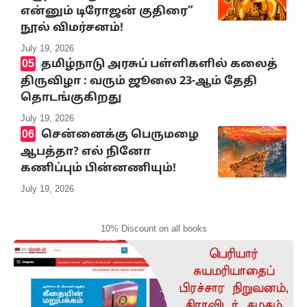
என்னும் டிரோஜன் குதிரை”
நூல் விமர்சனம்!
July 19, 2026
தமிழ்நாடு அரசுப் பள்ளிகளில் கலைத்
திருவிழா : வரும் ஜூலை 23-ஆம் தேதி
தொடங்குகிறது
July 19, 2026
சென்னைக்கு பெருமழை
ஆபத்தா? எல் நினோ
கணிப்பும் பின்னணியும்!
July 19, 2026
10% Discount on all books