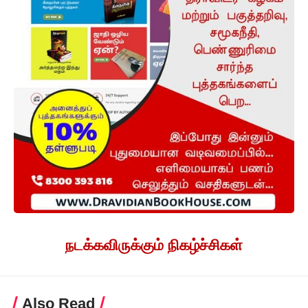
நடக்கவிருக்கும் நிகழ்ச்சிகள்
Also Read