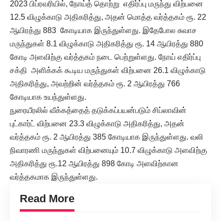
2023 பிப்ரவரியில், நோய்த் தொற்று எதிர்ப்பு மருந்து விற்பனை
12.5 விழுக்காடு அதிகரித்து, அதன் மொத்த வர்த்தகம் ரூ. 22
ஆயிரத்து 883 கோடியாக இருந்துள்ளது. இதேபோல சுவாச
மருந்துகள் 8.1 விழுக்காடு அதிகரித்து ரூ. 14 ஆயிரத்து 880
கோடி அளவிற்கு வர்த்தகம் நடை பெற்றுள்ளது. நோய் எதிர்ப்பு
சக்தி அளிக்கக் கூடிய மருந்துகள் விற்பனை 26.1 விழுக்காடு
அதிகரித்து, அவற்றின் வர்த்தகம் ரூ. 2 ஆயிரத்து 766
கோடியாக உயந்துள்ளது.
நுரையீரலில் வீக்கத்தைத் தடுக்கப்பயன்படும் சிப்லாவின்
புட்கார்ட் விற்பனை 23.3 விழுக்காடு அதிகரித்து, அதன்
வர்த்தகம் ரூ. 2 ஆயிரத்து 385 கோடியாக இருந்துள்ளது. வலி
நிவாரணி மருந்துகள் விற்பனையும் 10.7 விழுக்காடு அளவிற்கு
அதிகரித்து ரூ.12 ஆயிரத்து 898 கோடி அளவிற்கான
வர்த்தகமாக இருந்துள்ளது.
Read More