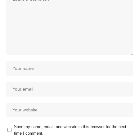
Save my name, email, and website in this browser for the next
time I comment.