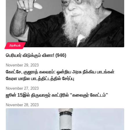
அரசியல்
பெரியார் விடுக்கும் வினா! (946)
November 29, 2023
கோட்சே, குஜராத் கலவரம்: ஒன்றிய அரசு நீக்கிய பாடங்கள்
கேரள மாநில பாடத்திட்டத்தில் சேர்ப்பு
November 27, 2023
ஜூன் 15இல் திருவாரூர் காட்டூரில் “கலைஞர் கோட்டம்”
November 28, 2023