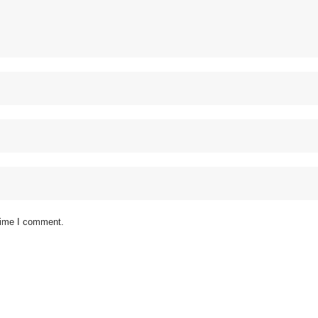
 time I comment.