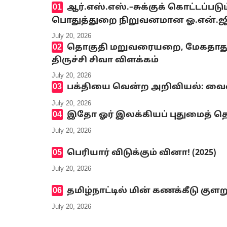
ஆர்.எஸ்.எஸ்.–சுக்குக் கொட்டப்ப
பொதுத்துறை நிறுவனமான ஓ.என்.ஜி.சி
July 20, 2026
தொகுதி மறுவரையறை, மேகதாது அண
திருச்சி சிவா விளக்கம்
July 20, 2026
பக்தியை வென்ற அறிவியல்: வைஷ்
July 20, 2026
இதோ ஓர் இலக்கியப் புதுமைத் தெ
July 20, 2026
பெரியார் விடுக்கும் வினா! (2025)
July 20, 2026
தமிழ்நாட்டில் மின் கணக்கீடு குளற
July 20, 2026