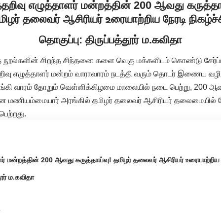
்தறிவு எழுத்தாளர் மன்றத்தின் 200 ஆவது கருத்தா
மிழர் தலைவர் ஆசிரியர் உரையாற்றிய நேரடி நிகழ்ச்ச
தொகுப்பு: திருப்பத்தூர் ம.கவிதா
 நூல்களின் சிறந்த சிந்தனை களை வெகு மக்களிடம் கொண்டு சேர்ப்ப
ிவு எழுத்தாளர் மன்றம் வாராவாரம் நடத்தி வரும் தொடர் இணைய வழி 
ங்கி வாரம் தோறும் வெள்ளிக்கிழமை மாலையில் நடை பெற்று, 200 
னை மணியம்மையார் அரங்கில் தமிழர் தலைவர் ஆசிரியர் தலைமையில் ந
ெற்றது.
ளர் மன்றத்தின் 200 ஆவது கருத்தாய்வு! தமிழர் தலைவர் ஆசிரியர் உரையாற்றிய ந
தூர் ம.கவிதா