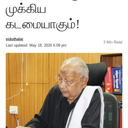
முக்கிய
கடமையாகும்!
viduthalai
3 Min Read
Last updated: May 18, 2026 6:09 pm