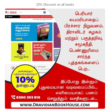
10% Discount on all books