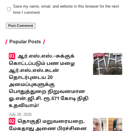
Save my name, email, and website in this browser for the next
time I comment.
Popular Posts
ஆர்.எஸ்.எஸ்.–சுக்குக்
கொட்டப்படும் பண மழை
ஆர்.எஸ்.எஸ்.சுடன்
தொடர்புடைய 20
அமைப்புகளுக்கு
பொதுத்துறை நிறுவனமான
ஓ.என்.ஜி.சி. ரூ.671 கோடி நிதி
உதவியாம்!
July 20, 2026
தொகுதி மறுவரையறை,
மேகதாது அணை பிரச்சினை