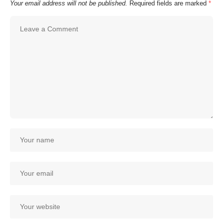
Your email address will not be published.
Required fields are marked
*