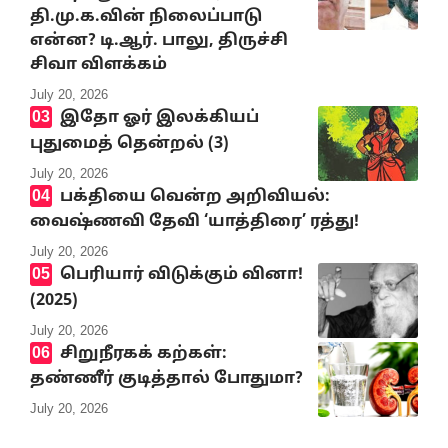
தி.மு.க.வின் நிலைப்பாடு
என்ன? டி.ஆர். பாலு, திருச்சி
சிவா விளக்கம்
July 20, 2026
இதோ ஓர் இலக்கியப்
புதுமைத் தென்றல் (3)
July 20, 2026
பக்தியை வென்ற அறிவியல்:
வைஷ்ணவி தேவி ‘யாத்திரை’ ரத்து!
July 20, 2026
பெரியார் விடுக்கும் வினா!
(2025)
July 20, 2026
சிறுநீரகக் கற்கள்:
தண்ணீர் குடித்தால் போதுமா?
July 20, 2026