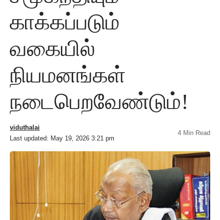
காக்கப்படும்
வகையில்
நியமனங்கள்
நடைபெறவேண்டும்!
viduthalai
4 Min Read
Last updated: May 19, 2026 3:21 pm