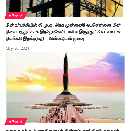
தமிழ்நாடு
மின் உற்பத்தியில் தி.மு.க. அரசு முன்னணி வடசென்னை மின்
நிலையத்துக்காக இந்தோனேசியாவில் இருந்து 13 லட்சம் டன்
நிலக்கரி இறக்குமதி – மின்வாரியம் முடிவு
May 30, 2024
தமிழ்நாடு