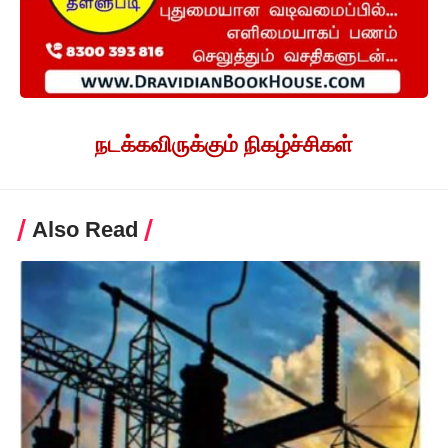
நடக்கவிருக்கும் நிகழ்ச்சிகள்
Also Read