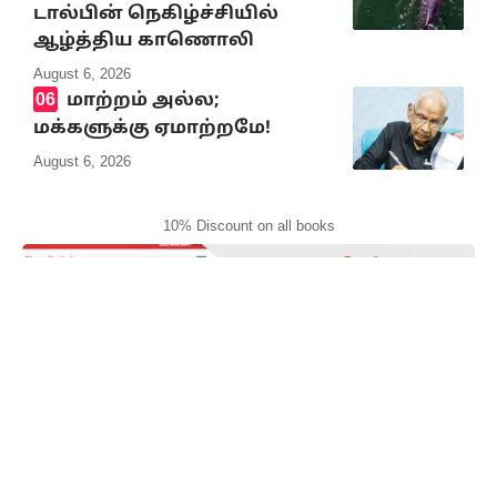
டால்பின் நெகிழ்ச்சியில்
ஆழ்த்திய காணொலி
August 6, 2026
மாற்றம் அல்ல;
மக்களுக்கு ஏமாற்றமே!
August 6, 2026
10% Discount on all books