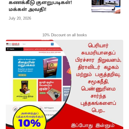
கணக்கீடு குளறுபடிகள்!
மக்கள் அவதி!
July 20, 2026
10% Discount on all books