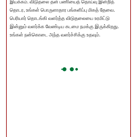
இயக்கம். விடுதலை தன் பணியைத் தொய்வு இன்றித்
தொடர, உங்கள் பொருளாதார பங்களிப்பு மிகத் தேவை.
பெரியார் தொடங்கி வளர்த்த விடுதலையை உரமிட்டு
இன்னும் வளர்க்க வேண்டிய கடமை நமக்கு இருக்கிறது.
உங்கள் நன்கொடை அந்த வளர்ச்சிக்கு உதவும்.