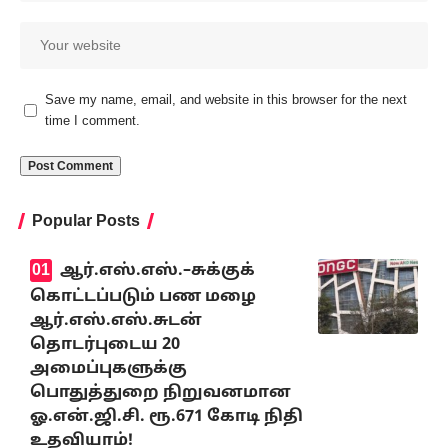
Save my name, email, and website in this browser for the next
time I comment.
Popular Posts
ஆர்.எஸ்.எஸ்.–சுக்குக்
கொட்டப்படும் பண மழை
ஆர்.எஸ்.எஸ்.சுடன்
தொடர்புடைய 20
அமைப்புகளுக்கு
பொதுத்துறை நிறுவனமான
ஓ.என்.ஜி.சி. ரூ.671 கோடி நிதி
உதவியாம்!