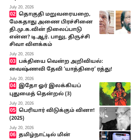
July 20, 2026
தொகுதி மறுவரையறை,
மேகதாது அணை பிரச்சினை
தி.மு.க.வின் நிலைப்பாடு
என்ன? டி.ஆர். பாலு, திருச்சி
சிவா விளக்கம்
July 20, 2026
பக்தியை வென்ற அறிவியல்:
வைஷ்ணவி தேவி ‘யாத்திரை’ ரத்து!
July 20, 2026
இதோ ஓர் இலக்கியப்
புதுமைத் தென்றல் (3)
July 20, 2026
பெரியார் விடுக்கும் வினா!
(2025)
July 20, 2026
தமிழ்நாட்டில் மின்