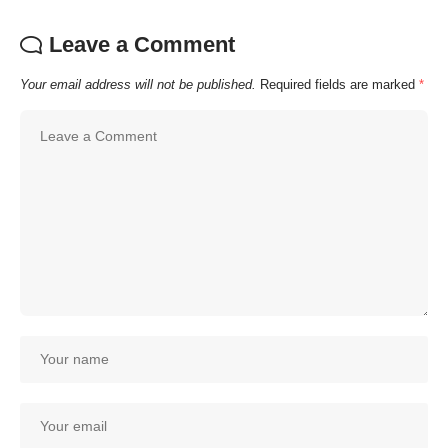
Leave a Comment
Your email address will not be published.
Required fields are marked
*