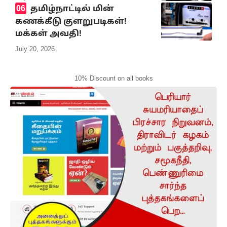
தமிழ்நாட்டில் மின்
கணக்கீடு குளறுபடிகள்!
மக்கள் அவதி!
July 20, 2026
10% Discount on all books