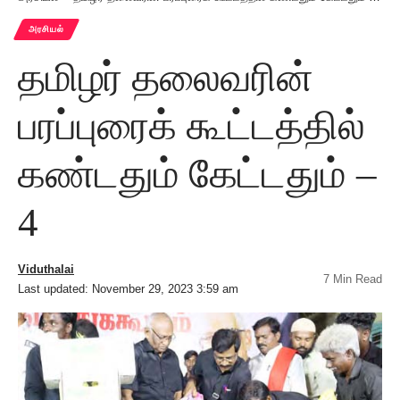
அரசியல்
தமிழர் தலைவரின்
பரப்புரைக் கூட்டத்தில்
கண்டதும் கேட்டதும் –
4
Viduthalai
7 Min Read
Last updated: November 29, 2023 3:59 am