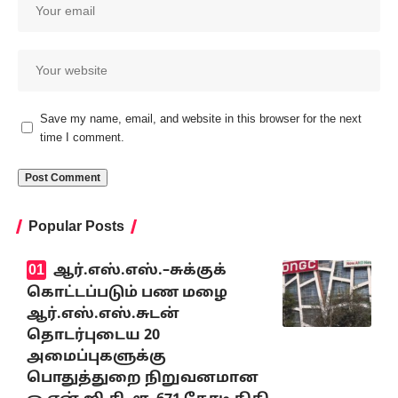
Save my name, email, and website in this browser for the next
time I comment.
Popular Posts
ஆர்.எஸ்.எஸ்.–சுக்குக்
கொட்டப்படும் பண மழை
ஆர்.எஸ்.எஸ்.சுடன்
தொடர்புடைய 20
அமைப்புகளுக்கு
பொதுத்துறை நிறுவனமான