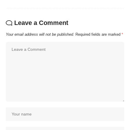
Leave a Comment
Your email address will not be published.
Required fields are marked
*