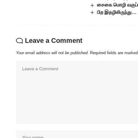
சைகை மொழி வகுப்ப
பிற இதழிலிருந்து…
Leave a Comment
Your email address will not be published.
Required fields are marke