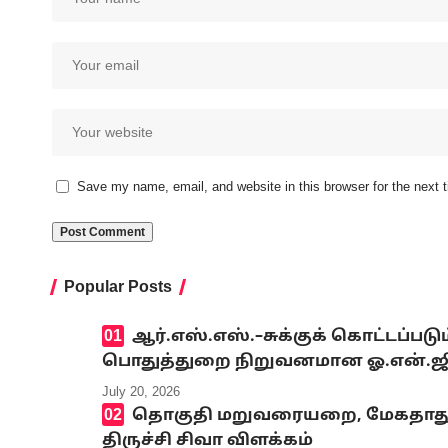
Save my name, email, and website in this browser for the next
Popular Posts
ஆர்.எஸ்.எஸ்.–சுக்குக் கொட்டப்ப
பொதுத்துறை நிறுவனமான ஓ.என்.ஜி.சி
July 20, 2026
தொகுதி மறுவரையறை, மேகதாது அண
திருச்சி சிவா விளக்கம்