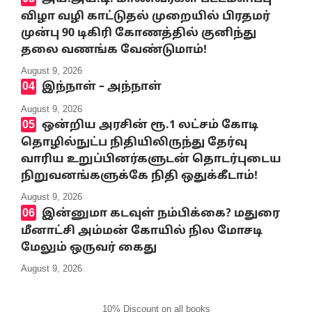
விழா வழி காட்டுதல் முறையில் பிரதமர்
முன்பு 90 டிகிரி கோணத்தில் குனிந்து
தலை வணங்க வேண்டுமாம்!
August 9, 2026
இந்நாள் – அந்நாள்
August 9, 2026
ஒன்றிய அரசின் ரூ.1 லட்சம் கோடி
தொழில்நுட்ப நிதியிலிருந்து தேர்வு
வாரிய உறுப்பினர்களுடன் தொடர்புடைய
நிறுவனங்களுக்கே நிதி ஒதுக்கீடாம்!
August 9, 2026
இன்னுமா கடவுள் நம்பிக்கை? மதுரை
மீனாட்சி அம்மன் கோயில் நில மோசடி
மேலும் ஒருவர் கைது
August 9, 2026
10% Discount on all books