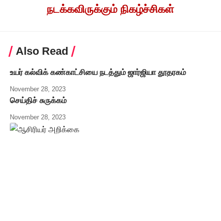
நடக்கவிருக்கும் நிகழ்ச்சிகள்
Also Read
உயர் கல்விக் கண்காட்சியை நடத்தும் ஜார்ஜியா தூதரகம்
November 28, 2023
செய்திச் சுருக்கம்
November 28, 2023