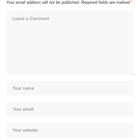
Your email address will not be published.
Required fields are marked
*