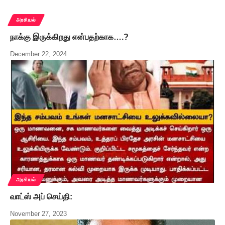
அரசியல்
நாக்கு இருக்கிறது என்பதற்காக….?
December 22, 2024
அரசியல்
வாட்ஸ் அப் செய்தி:
November 27, 2023