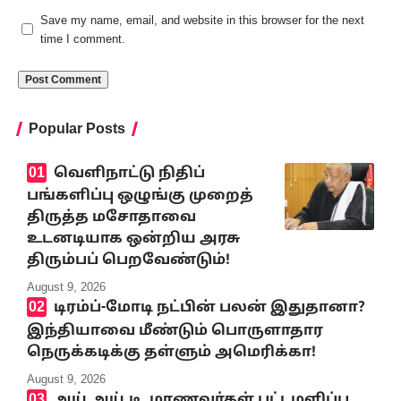
Save my name, email, and website in this browser for the next
time I comment.
Popular Posts
வெளிநாட்டு நிதிப்
பங்களிப்பு ஒழுங்கு முறைத்
திருத்த மசோதாவை
உடனடியாக ஒன்றிய அரசு
திரும்பப் பெறவேண்டும்!
August 9, 2026
டிரம்ப்-மோடி நட்பின் பலன் இதுதானா?
இந்தியாவை மீண்டும் பொருளாதார
நெருக்கடிக்கு தள்ளும் அமெரிக்கா!
August 9, 2026
அய்.அய்.டி. மாணவர்கள் பட்டமளிப்பு