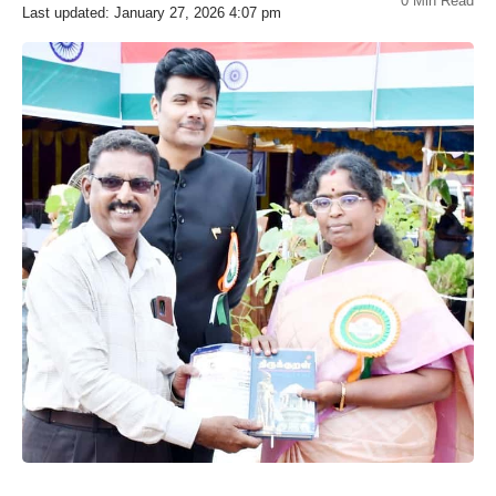
0 Min Read
Last updated: January 27, 2026 4:07 pm