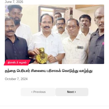
June 7, 2026
திராவிடர் கழகம்
தந்தை பெரியார் சிலையை பரிசாகக் கொடுத்து வாழ்த்து
October 7, 2024
Previous
Next