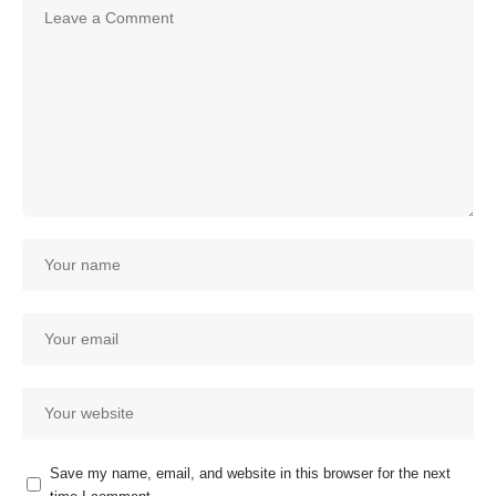
Save my name, email, and website in this browser for the next