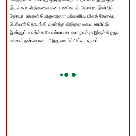
இயக்கம். விடுதலை தன் பணியைத் தொய்வு இன்றித்
தொடர, உங்கள் பொருளாதார பங்களிப்பு மிகத் தேவை.
பெரியார் தொடங்கி வளர்த்த விடுதலையை உரமிட்டு
இன்னும் வளர்க்க வேண்டிய கடமை நமக்கு இருக்கிறது.
உங்கள் நன்கொடை அந்த வளர்ச்சிக்கு உதவும்.