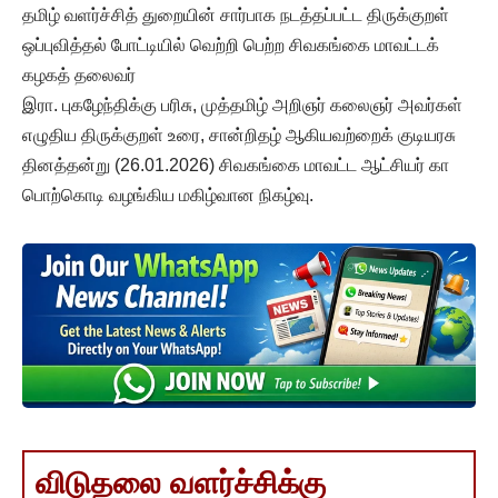
தமிழ் வளர்ச்சித் துறையின் சார்பாக நடத்தப்பட்ட திருக்குறள்
ஒப்புவித்தல் போட்டியில் வெற்றி பெற்ற சிவகங்கை மாவட்டக்
கழகத் தலைவர்
இரா. புகழேந்திக்கு பரிசு, முத்தமிழ் அறிஞர் கலைஞர் அவர்கள்
எழுதிய திருக்குறள் உரை, சான்றிதழ் ஆகியவற்றைக் குடியரசு
தினத்தன்று (26.01.2026) சிவகங்கை மாவட்ட ஆட்சியர் கா
பொற்கொடி வழங்கிய மகிழ்வான நிகழ்வு.
விடுதலை வளர்ச்சிக்கு