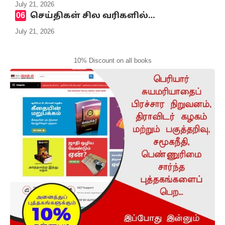
July 21, 2026
செய்திகள் சில வரிகளில்…
July 21, 2026
10% Discount on all books