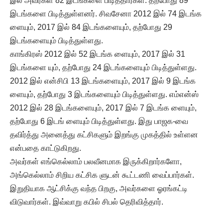
இல் அவர்கள் 82 இடங்களை பிடித்தார்கள். தற்போது 89
இடங்களை பிடித்துள்ளனர். சிவசேனா 2012 இல் 74 இடங்க
ளையும், 2017 இல் 84 இடங்களையும், தற்போது 29
இடங்களையும் பிடித்துள்ளது.
காங்கிரஸ் 2012 இல் 52 இடங்க ளையும், 2017 இல் 31
இடங்களை யும், தற்போது 24 இடங்களையும் பிடித்துள்ளது.
2012 இல் என்சிபி 13 இடங்களையும், 2017 இல் 9 இடங்க
ளையும், தற்போது 3 இடங்களையும் பிடித்துள்ளது. எம்என்ஸ்
2012 இல் 28 இடங்களையும், 2017 இல் 7 இடங்க ளையும்,
தற்போது 6 இடங் ளையும் பிடித்துள்ளது. இது பாஜக-வை
தவிர்த்து அனைத்து கட்சிகளும் இறங்கு முகத்தில் உள்ளன
என்பதை காட்டுகிறது.
அவர்கள் எங்கெல்லாம் பலவீனமாக இருக்கிறார்களோ,
அங்கெல்லாம் சிறிய கட்சிக ளுடன் கூட்டணி வைப்பார்கள்.
இறுதியாக ஆட்சிக்கு வந்த பிறகு, அவர்களை ஓரங்கட்டி
விடுவார்கள். இவ்வாறு கபில் சிபல் தெரிவித்தார்.