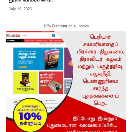
நூல் விமர்சனம்!
July 19, 2026
10% Discount on all books