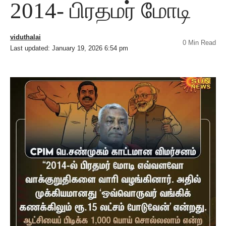
2014- பிரதமர் மோடி
viduthalai
0 Min Read
Last updated: January 19, 2026 6:54 pm