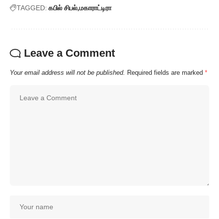
TAGGED:
கபில் சிபல்
மகாராட்டிரா
Leave a Comment
Your email address will not be published.
Required fields are marked
*