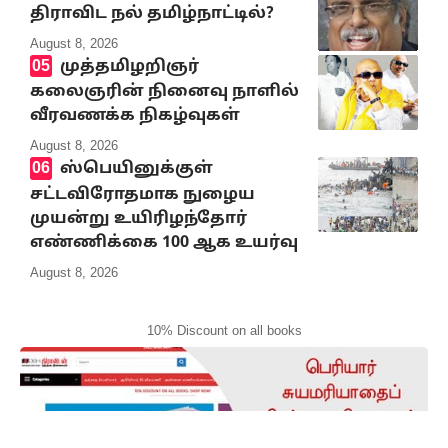
திராவிட நல் தமிழ்நாட்டில்?
August 8, 2026
முத்தமிழறிஞர்
கலைஞரின் நினைவு நாளில்
வீரவணக்க நிகழ்வுகள்
August 8, 2026
ஸ்பெயினுக்குள்
சட்டவிரோதமாக நுழைய
முயன்று உயிரிழந்தோர்
எண்ணிக்கை 100 ஆக உயர்வு
August 8, 2026
10% Discount on all books