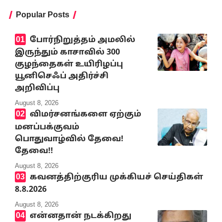
Popular Posts
போர்நிறுத்தம் அமலில்
இருந்தும் காசாவில் 300
குழந்தைகள் உயிரிழப்பு
யூனிசெஃப் அதிர்ச்சி
அறிவிப்பு
August 8, 2026
விமர்சனங்களை ஏற்கும்
மனப்பக்குவம்
பொதுவாழ்வில் தேவை!
தேவை!!
August 8, 2026
கவனத்திற்குரிய முக்கியச் செய்திகள்
8.8.2026
August 8, 2026
என்னதான் நடக்கிறது