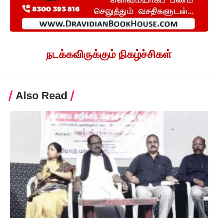
நடக்கவிருக்கும் நிகழ்ச்சிகள்
Also Read