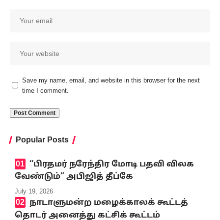
Save my name, email, and website in this browser for the next
time I comment.
Popular Posts
‘‘பிரதமர் நரேந்திர மோடி பதவி விலக
வேண்டும்” அபிஜித் தீப்கே
July 19, 2026
நாடாளுமன்ற மழைக்காலக் கூட்டத்
தொடர் அனைத்து கட்சிக் கூட்டம்