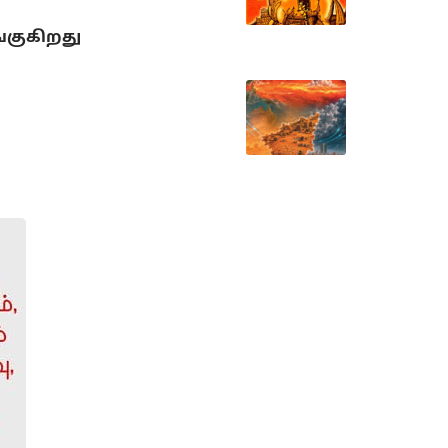
்குகிறது