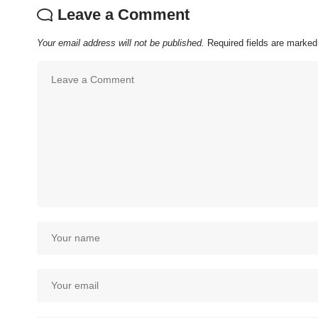
Leave a Comment
Your email address will not be published.
Required fields are marke