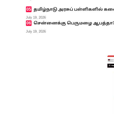
தமிழ்நாடு அரசுப் பள்ளிகளில் க
July 19, 2026
சென்னைக்கு பெருமழை ஆபத்தா? எ
July 19, 2026