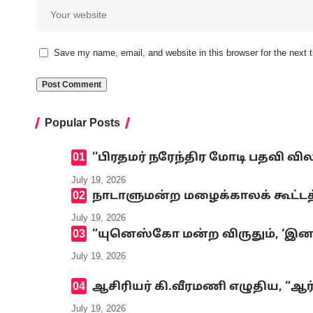
Save my name, email, and website in this browser for the next
Popular Posts
‘‘பிரதமர் நரேந்திர மோடி பதவி வி
July 19, 2026
நாடாளுமன்ற மழைக்காலக் கூட்டத்
July 19, 2026
“யுனெஸ்கோ மன்ற விருதும், ‘இனமல
July 19, 2026
ஆசிரியர் கி.வீரமணி எழுதிய, “ஆர
July 19, 2026