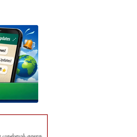
் முதன்மைக் குரலாக,