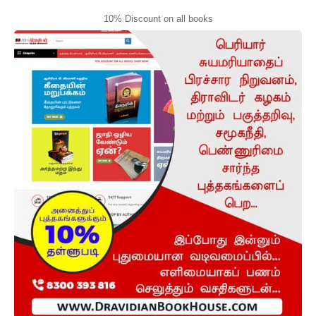
10% Discount on all books