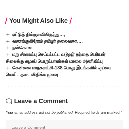
You Might Also Like
ஏட்டுத் திக்குகளிலிருந்து…,
வணங்குகிறோம் தமிழர் தலைவரை….
நன்கொடை
மறு சீரமைப்பு செய்யப்பட்ட வடுவூர் தந்தை பெரியார்
சிலைக்கு கழகப் பொறுப்பாளர்கள் மாலை அணிவிப்பு
சென்னை மாநகராட்சி-188 பொது இடங்களில் குப்பை
கொட்ட தடை விதிக்க முடிவு
Leave a Comment
Your email address will not be published.
Required fields are marked
*