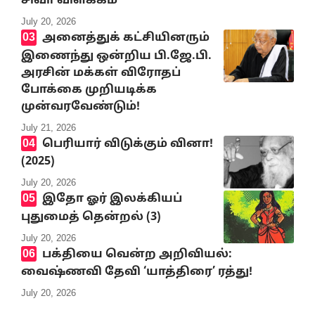
சிவா விளக்கம்
July 20, 2026
அனைத்துக் கட்சியினரும்
இணைந்து ஒன்றிய பி.ஜே.பி.
அரசின் மக்கள் விரோதப்
போக்கை முறியடிக்க
முன்வரவேண்டும்!
July 21, 2026
பெரியார் விடுக்கும் வினா!
(2025)
July 20, 2026
இதோ ஓர் இலக்கியப்
புதுமைத் தென்றல் (3)
July 20, 2026
பக்தியை வென்ற அறிவியல்:
வைஷ்ணவி தேவி ‘யாத்திரை’ ரத்து!
July 20, 2026