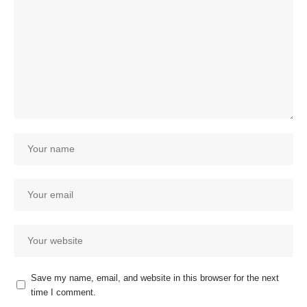
Save my name, email, and website in this browser for the next
time I comment.