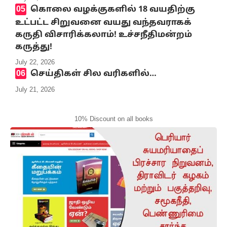
கொலை வழக்குகளில் 18 வயதிற்கு
உட்பட்ட சிறுவனை வயது வந்தவராகக்
கருதி விசாரிக்கலாம்! உச்சநீதிமன்றம்
கருத்து!
July 22, 2026
செய்திகள் சில வரிகளில்…
July 21, 2026
10% Discount on all books