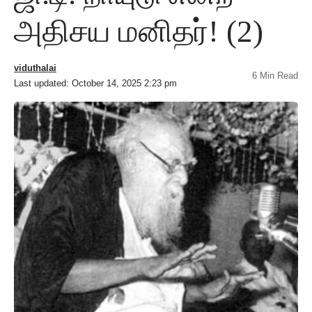
அதிசய மனிதர்! (2)
viduthalai
6 Min Read
Last updated: October 14, 2025 2:23 pm