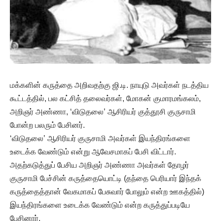
மக்களின் கருத்தை அறிவதற்கு ஜி.டி. நாயுடு அவர்கள் நடத்திய
கூட்டத்தில், பல கட்சித் தலைவர்கள், மோகன் குமாரமங்கலம்,
அறிஞர் அண்ணா, ‘விடுதலை’ ஆசிரியர் குத்தூசி குருசாமி
போன்ற பலரும் பேசினர்.
‘விடுதலை’ ஆசிரியர் குருசாமி அவர்கள் இயந்திரங்களை
உடைக்க வேண்டும் என்று ஆவேசமாகப் பேசி விட்டார்.
அதற்கடுத்துப் பேசிய அறிஞர் அண்ணா அவர்கள் தோழர்
குருசாமி பேச்சின் கருத்தையொட்டி (தந்தை பெரியார் இந்தக்
கருத்தைத்தான் வேகமாகப் பேசுவார் போலும் என்ற ஊகத்தில்)
இயந்திரங்களை உடைக்க வேண்டும் என்ற கருத்துப்படியே
பேசினார்.