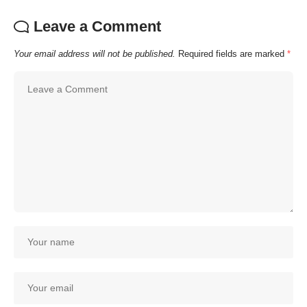
Leave a Comment
Your email address will not be published.
Required fields are marked
*