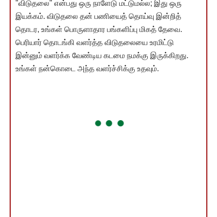
"விடுதலை" என்பது ஒரு நாளேடு மட்டுமல்ல; இது ஒரு
இயக்கம். விடுதலை தன் பணியைத் தொய்வு இன்றித்
தொடர, உங்கள் பொருளாதார பங்களிப்பு மிகத் தேவை.
பெரியார் தொடங்கி வளர்த்த விடுதலையை உரமிட்டு
இன்னும் வளர்க்க வேண்டிய கடமை நமக்கு இருக்கிறது.
உங்கள் நன்கொடை அந்த வளர்ச்சிக்கு உதவும்.