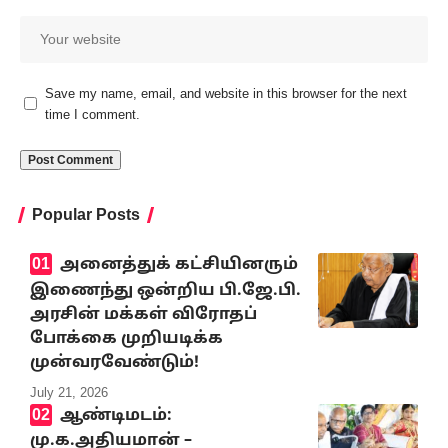
Save my name, email, and website in this browser for the next
time I comment.
Popular Posts
அனைத்துக் கட்சியினரும்
இணைந்து ஒன்றிய பி.ஜே.பி.
அரசின் மக்கள் விரோதப்
போக்கை முறியடிக்க
முன்வரவேண்டும்!
July 21, 2026
ஆண்டிமடம்:
மு.க.அதியமான் –