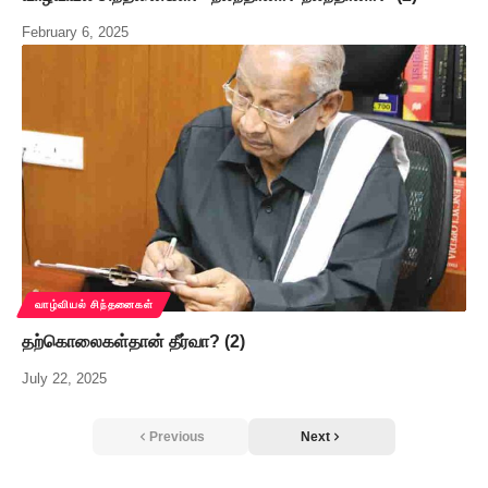
February 6, 2025
வாழ்வியல் சிந்தனைகள்
தற்கொலைகள்தான் தீர்வா? (2)
July 22, 2025
Previous
Next