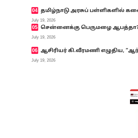
தமிழ்நாடு அரசுப் பள்ளிகளில் க
July 19, 2026
சென்னைக்கு பெருமழை ஆபத்தா? எ
July 19, 2026
ஆசிரியர் கி.வீரமணி எழுதிய, “ஆர
July 19, 2026