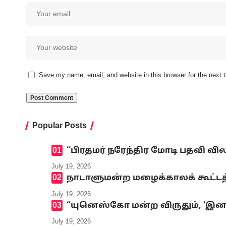
Save my name, email, and website in this browser for the next
Popular Posts
‘‘பிரதமர் நரேந்திர மோடி பதவி வி
July 19, 2026
நாடாளுமன்ற மழைக்காலக் கூட்டத்
July 19, 2026
“யுனெஸ்கோ மன்ற விருதும், ‘இனமல
July 19, 2026