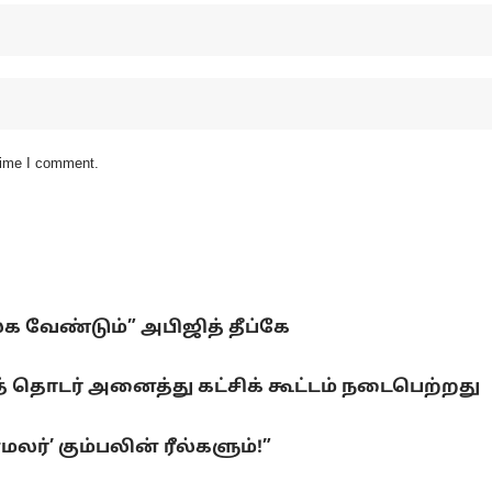
 time I comment.
லக வேண்டும்” அபிஜித் தீப்கே
 தொடர் அனைத்து கட்சிக் கூட்டம் நடைபெற்றது
ர்’ கும்பலின் ரீல்களும்!”