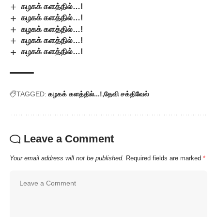
கழகக் களத்தில்…!
கழகக் களத்தில்…!
கழகக் களத்தில்…!
கழகக் களத்தில்…!
கழகக் களத்தில்…!
TAGGED:
கழகக் களத்தில்...!
தேவி சக்திவேல்
Leave a Comment
Your email address will not be published.
Required fields are marked
*