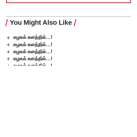
You Might Also Like
கழகக் களத்தில்…!
கழகக் களத்தில்…!
கழகக் களத்தில்…!
கழகக் களத்தில்…!
கழகக் களத்தில்…!
Leave a Comment
Popular Posts
9-ஆம் வகுப்பில் மும்மொழித் திட்டம்