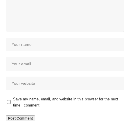
Save my name, email, and website in this browser for the next
time I comment.