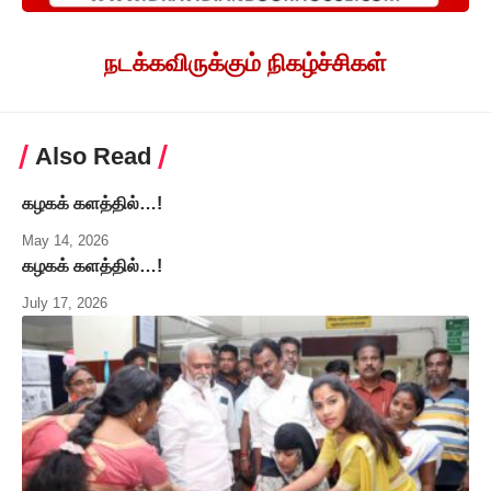
நடக்கவிருக்கும் நிகழ்ச்சிகள்
Also Read
கழகக் களத்தில்…!
May 14, 2026
கழகக் களத்தில்…!
July 17, 2026