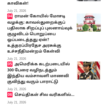
காவிகள்!
July 21, 2026
ராமன் கோயில் மோசடி
வழக்கு: காவல்துறைக்குப்
பதிலாக சிறப்புப் புலனாய்வுக்
குழுவிடம் பொறுப்பை
ஒப்படைத்தது ஏன்?
உத்தரப்பிரதேச அரசுக்கு
உச்சநீதிமன்றம் கேள்வி
July 21, 2026
அமெரிக்க கடற்படையில்
300 பேரை வழிநடத்தும்
இந்திய வம்சாவளி மாணவி
குவிந்து வரும் பாராட்டு
July 21, 2026
செய்திகள் சில வரிகளில்…
July 21, 2026