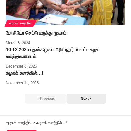
கழகக் களத்தில்
போலியோ செட்டு மருந்து முகாம்
March 3, 2024
10.12.2025 புதன்கிழமை அரியலூர் மாவட்ட கழக
கலந்துரையாடல்
December 8, 2025
கழகக் களத்தில்…!
November 11, 2025
Previous
Next
கழகக் களத்தில்
>
கழகக் களத்தில்…!