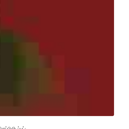
ப்பிவிடப்பட்ட