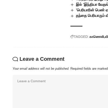
இல் ‘இந்தியா வேதங
‘பெரியாரின் பெண்
தந்தை பெரியாரும் வ
TAGGED:
காணொலி
வ
Leave a Comment
Your email address will not be published.
Required fields are marke