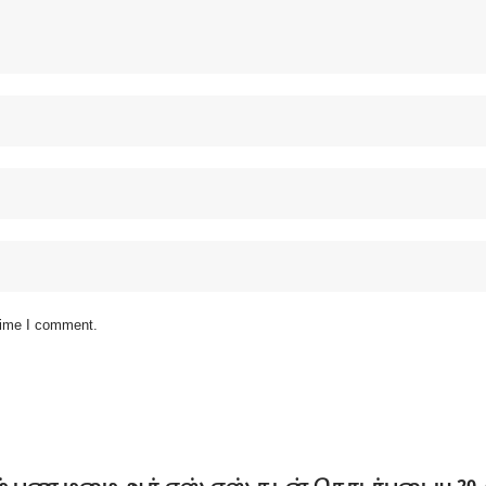
 time I comment.