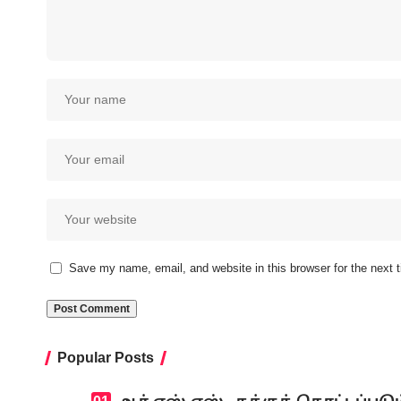
Save my name, email, and website in this browser for the next
Popular Posts