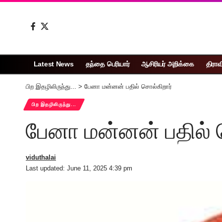
Latest News
தந்தை பெரியார்
ஆசிரியர் அறிக்கை
திராவ
பிற இதழிலிருந்து...
>
பேனா மன்னன் பதில் சொல்கிறார்
பிற இதழிலிருந்து...
பேனா மன்னன் பதில் 
viduthalai
Last updated: June 11, 2025 4:39 pm