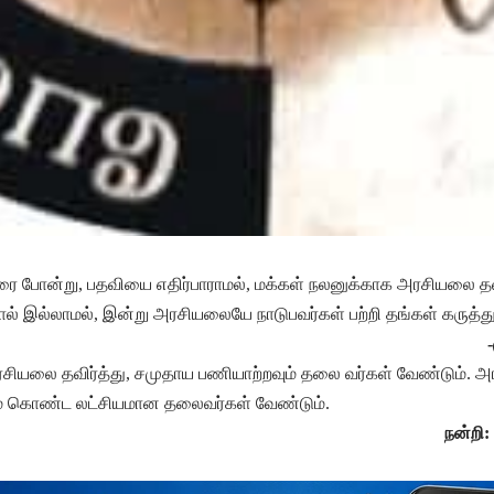
ரை போன்று, பதவியை எதிர்பாராமல், மக்கள் நலனுக்காக அரசியலை தவி
ோல் இல்லாமல், இன்று அரசியலையே நாடுபவர்கள் பற்றி தங்கள் கருத்
அரசியலை தவிர்த்து, சமுதாய பணியாற்றவும் தலை வர்கள் வேண்டும். அ
ே கொண்ட லட்சியமான தலைவர்கள் வேண்டும்.
நன்றி: