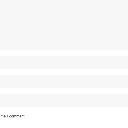
 time I comment.