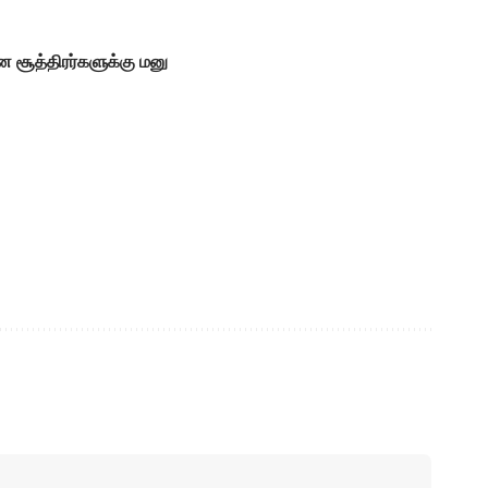
ன சூத்திரர்களுக்கு மனு