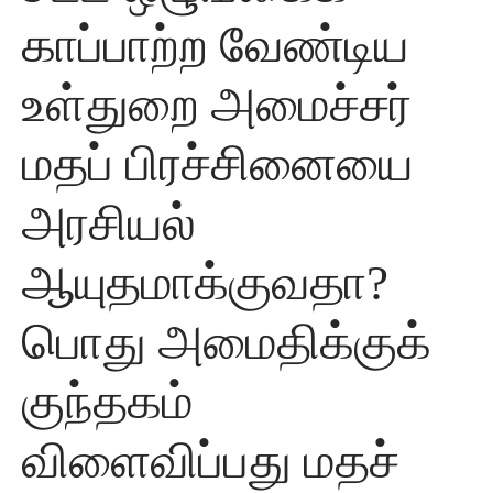
காப்பாற்ற வேண்டிய
உள்துறை அமைச்சர்
மதப் பிரச்சினையை
அரசியல்
ஆயுதமாக்குவதா?
பொது அமைதிக்குக்
குந்தகம்
விளைவிப்பது மதச்