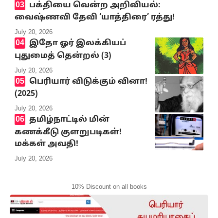
பக்தியை வென்ற அறிவியல்:
வைஷ்ணவி தேவி ‘யாத்திரை’ ரத்து!
July 20, 2026
இதோ ஓர் இலக்கியப்
புதுமைத் தென்றல் (3)
July 20, 2026
பெரியார் விடுக்கும் வினா!
(2025)
July 20, 2026
தமிழ்நாட்டில் மின்
கணக்கீடு குளறுபடிகள்!
மக்கள் அவதி!
July 20, 2026
10% Discount on all books