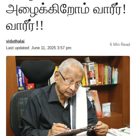
அழைக்கிறோம் வாரீர்!
வாரீர்!!
viduthalai
6 Min Read
Last updated: June 11, 2025 3:57 pm