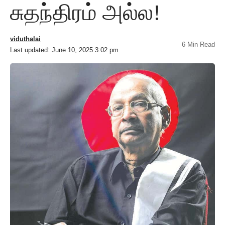
சுதந்திரம் அல்ல!
viduthalai
6 Min Read
Last updated: June 10, 2025 3:02 pm