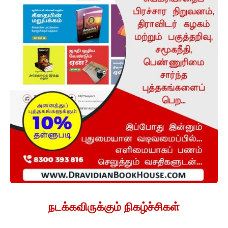
நடக்கவிருக்கும் நிகழ்ச்சிகள்