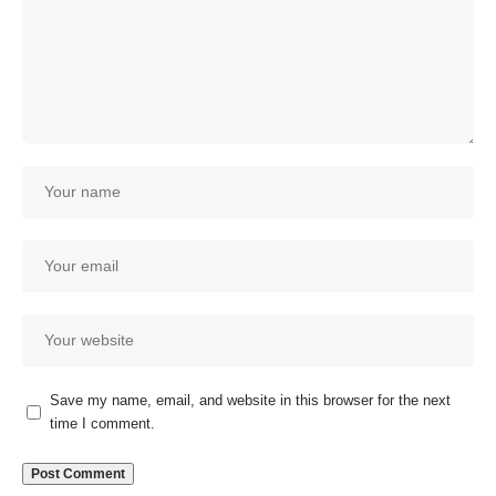
Save my name, email, and website in this browser for the next
time I comment.