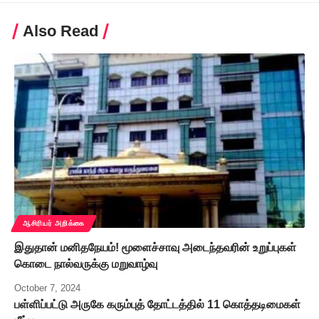
Also Read
ஆசிரியர் அறிக்கை
இதுதான் மனிதநேயம்! மூளைச்சாவு அடைந்தவரின் உறுப்புகள்
கொடை நால்வருக்கு மறுவாழ்வு
October 7, 2024
பள்ளிப்பட்டு அருகே கரும்புத் தோட்டத்தில் 11 கொத்தடிமைகள்