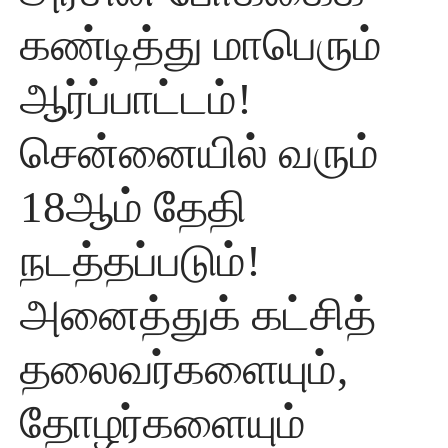
கண்டித்து மாபெரும்
ஆர்ப்பாட்டம்!
சென்னையில் வரும்
18ஆம் தேதி
நடத்தப்படும்!
அனைத்துக் கட்சித்
தலைவர்களையும்,
தோழர்களையும்