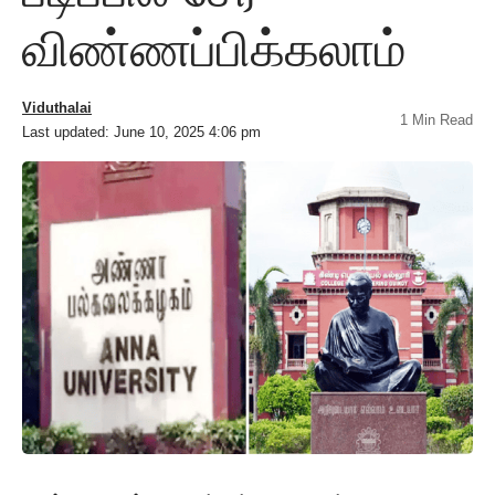
விண்ணப்பிக்கலாம்
Viduthalai
1 Min Read
Last updated: June 10, 2025 4:06 pm