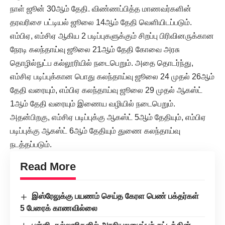
நாள் ஜூன் 30ஆம் தேதி. விண்ணப்பித்த மாணவர்களின்
தரவரிசை பட்டியல் ஜூலை 14ஆம் தேதி வெளியிடப்படும்.
எம்பிஏ, எம்சிஏ ஆகிய 2 படிப்புகளுக்கும் சிறப்பு பிரிவினருக்கான
நேரடி கலந்தாய்வு ஜூலை 21ஆம் தேதி கோவை அரசு
தொழில்நுட்ப கல்லூரியில் நடைபெறும். அதை தொடர்ந்து,
எம்சிஏ படிப்புக்கான பொது கலந்தாய்வு ஜூலை 24 முதல் 26ஆம்
தேதி வரையும், எம்பிஏ கலந்தாய்வு ஜூலை 29 முதல் ஆகஸ்ட்
1ஆம் தேதி வரையும் இணைய வழியில் நடைபெறும்.
அதன்பிறகு, எம்சிஏ படிப்புக்கு ஆகஸ்ட் 5ஆம் தேதியும், எம்பிஏ
படிப்புக்கு ஆகஸ்ட் 6ஆம் தேதியும் துணை கலந்தாய்வு
நடத்தப்படும்.
Read More
இஸ்ரேலுக்கு பயணம் செய்த கேரள பெண் பக்தர்கள்
5 பேரைக் காணவில்லை