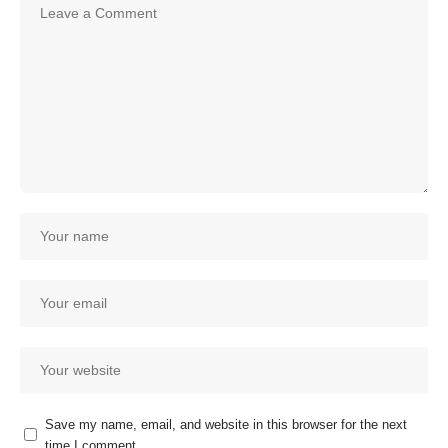
Save my name, email, and website in this browser for the next
time I comment.