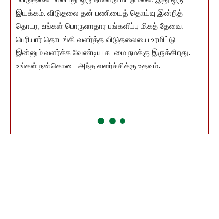
இயக்கம். விடுதலை தன் பணியைத் தொய்வு இன்றித்
தொடர, உங்கள் பொருளாதார பங்களிப்பு மிகத் தேவை.
பெரியார் தொடங்கி வளர்த்த விடுதலையை உரமிட்டு
இன்னும் வளர்க்க வேண்டிய கடமை நமக்கு இருக்கிறது.
உங்கள் நன்கொடை அந்த வளர்ச்சிக்கு உதவும்.