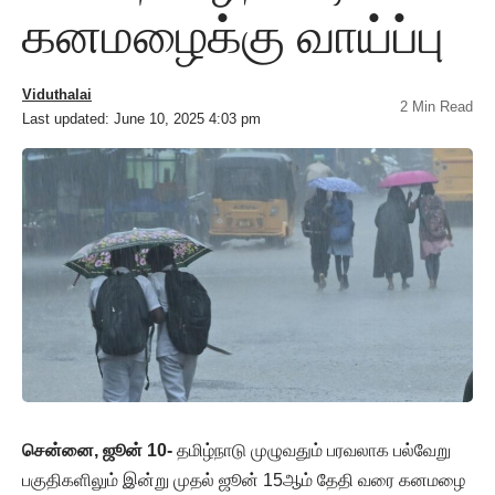
கனமழைக்கு வாய்ப்பு
Viduthalai
2 Min Read
Last updated: June 10, 2025 4:03 pm
சென்னை, ஜூன் 10-
தமிழ்நாடு முழுவதும் பரவலாக பல்வேறு
பகுதிகளிலும் இன்று முதல் ஜூன் 15ஆம் தேதி வரை கனமழை