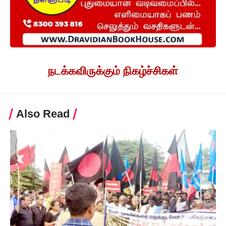
நடக்கவிருக்கும் நிகழ்ச்சிகள்
Also Read