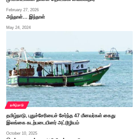
February 27, 2026
அந்நாள்… இந்நாள்
May 24, 2024
தமிழ்நாடு
தமிழ்நாடு, புதுச்சேரியைச் சேர்ந்த 47 மீனவர்கள் கைது
இலங்கை கடற்படையினர் அட்டூழியம்
October 10, 2025