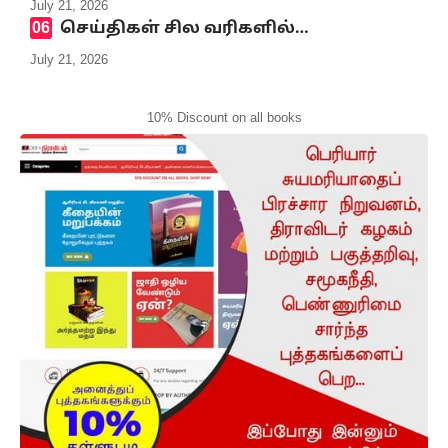
July 21, 2026
செய்திகள் சில வரிகளில்…
July 21, 2026
10% Discount on all books