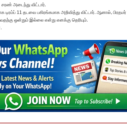
 சரண் அடைந்து விட்டார்.
 டிரம்ப் 11 தடவை பகிரங்கமாக அறிவித்து விட்டார். ஆனால், பிரதம
வதற்கு ஒன்றும் இல்லை என்று எனக்கு தெரியும்.
.