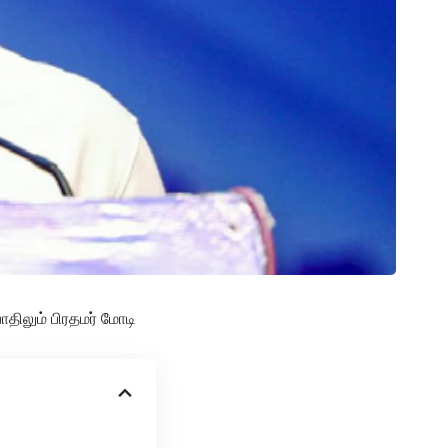
திலும் பிரதமர் மோடி