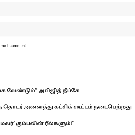
 time I comment.
லக வேண்டும்” அபிஜித் தீப்கே
 தொடர் அனைத்து கட்சிக் கூட்டம் நடைபெற்றது
ர்’ கும்பலின் ரீல்களும்!”