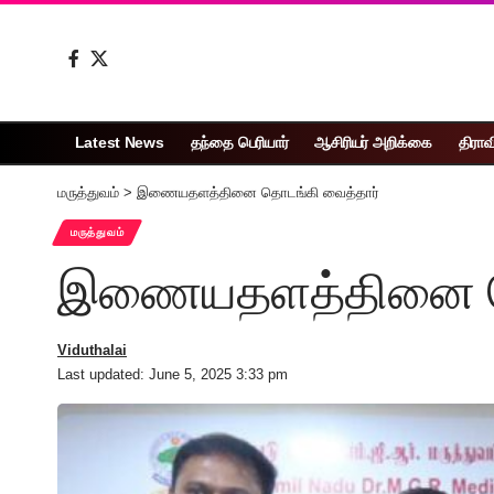
Latest News
தந்தை பெரியார்
ஆசிரியர் அறிக்கை
திராவ
மருத்துவம்
>
இணையதளத்தினை தொடங்கி வைத்தார்
மருத்துவம்
இணையதளத்தினை தொ
Viduthalai
Last updated: June 5, 2025 3:33 pm