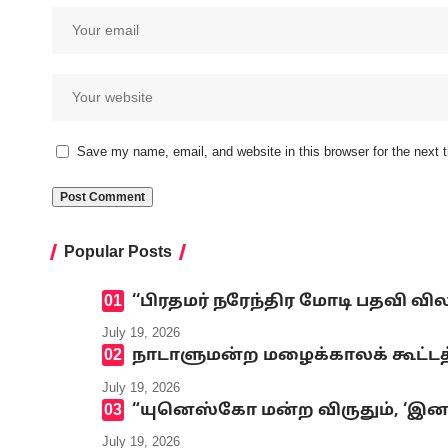
Save my name, email, and website in this browser for the next
Popular Posts
‘‘பிரதமர் நரேந்திர மோடி பதவி வி
July 19, 2026
நாடாளுமன்ற மழைக்காலக் கூட்டத்
July 19, 2026
“யுனெஸ்கோ மன்ற விருதும், ‘இனமல
July 19, 2026