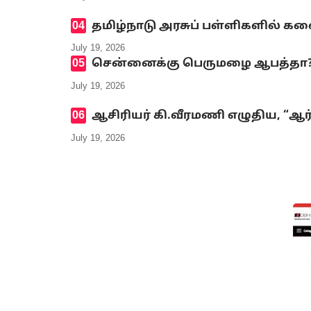
தமிழ்நாடு அரசுப் பள்ளிகளில் க
July 19, 2026
சென்னைக்கு பெருமழை ஆபத்தா? எ
July 19, 2026
ஆசிரியர் கி.வீரமணி எழுதிய, “ஆர
July 19, 2026