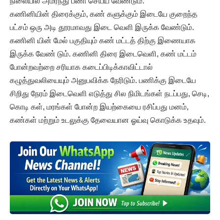
நிலையில் அமர்ந்து பணி செய்ய வேண்டும்.
கணினியின் திரைக்கும், கண் களுக்கும் இடையே குறைந்த
பட்சம் ஒரு அடி தூரமாவது இடை வெளி இருக்க வேண்டும்.
கணினி யின் மேல் பகுதியும் கண் மட்டத் திற்கு இணையாக
இருக்க வேண் டும். கணினி திரை இடைவெளி, கண் மட்டம்
போன்றவற்றை சரியாக கடைப்பிடிக்காவிட்டால்
கழுத்துவலியையும் அனுபவிக்க நேரிடும். பணிக்கு இடையே
சிறிது நேரம் இடைவெளி எடுத்து சில நிமிடங்கள் நடப்பது, செடி,
கொடி கள், மரங்கள் போன்ற இயற்கையை ரசிப்பது மனம்,
கண்கள் மற்றும் உடலுக்கு தேவையான ஓய்வு கொடுக்க உதவும்.