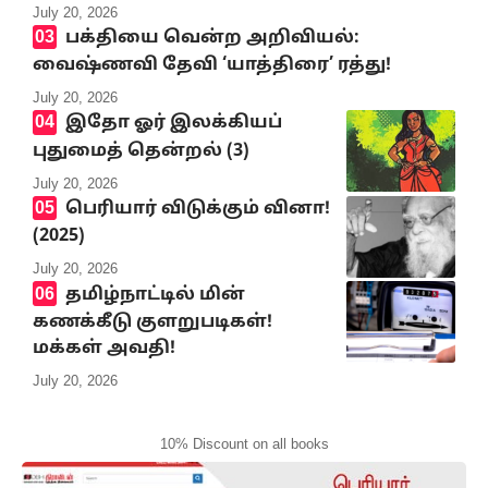
July 20, 2026
பக்தியை வென்ற அறிவியல்:
வைஷ்ணவி தேவி ‘யாத்திரை’ ரத்து!
July 20, 2026
இதோ ஓர் இலக்கியப்
புதுமைத் தென்றல் (3)
July 20, 2026
பெரியார் விடுக்கும் வினா!
(2025)
July 20, 2026
தமிழ்நாட்டில் மின்
கணக்கீடு குளறுபடிகள்!
மக்கள் அவதி!
July 20, 2026
10% Discount on all books