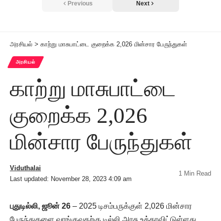
Previous
Next
அரசியல்
>
காற்று மாசுபாட்டை குறைக்க 2,026 மின்சார பேருந்துகள்
அரசியல்
காற்று மாசுபாட்டை
குறைக்க 2,026
மின்சார பேருந்துகள்
Viduthalai
1 Min Read
Last updated: November 28, 2023 4:09 am
புதுடில்லி, ஜூன் 26
– 2025 டிசம்பருக்குள் 2,026 மின்சார
பேருந்துகளை வாங்குவதற்கு டில்லி அரசு உத்தரவிட்டுள்ளது.