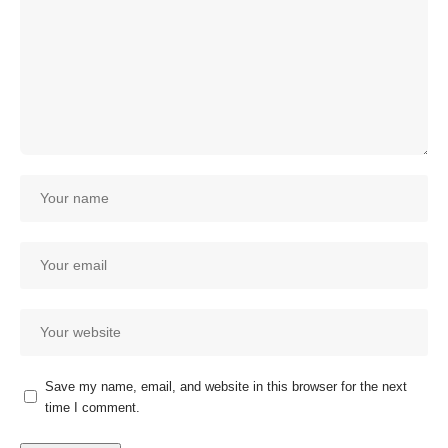
Save my name, email, and website in this browser for the next
time I comment.