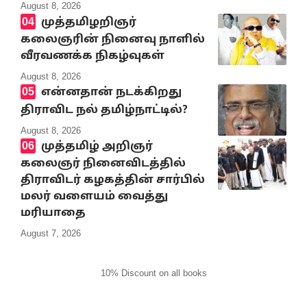
August 8, 2026
முத்தமிழறிஞர்
கலைஞரின் நினைவு நாளில்
வீரவணக்க நிகழ்வுகள்
August 8, 2026
என்னதான் நடக்கிறது
திராவிட நல் தமிழ்நாட்டில்?
August 8, 2026
முத்தமிழ் அறிஞர்
கலைஞர் நினைவிடத்தில்
திராவிடர் கழகத்தின் சார்பில்
மலர் வளையம் வைத்து
மரியாதை
August 7, 2026
10% Discount on all books