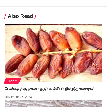
Also Read
அரசியல்
பெண்களுக்கு நன்மை தரும் கால்சியம் நிறைந்த உணவுகள்
November 28, 2023