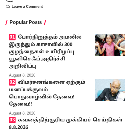
Leave a Comment
Popular Posts
போர்நிறுத்தம் அமலில்
இருந்தும் காசாவில் 300
குழந்தைகள் உயிரிழப்பு
யூனிசெஃப் அதிர்ச்சி
அறிவிப்பு
August 8, 2026
விமர்சனங்களை ஏற்கும்
மனப்பக்குவம்
பொதுவாழ்வில் தேவை!
தேவை!!
August 8, 2026
கவனத்திற்குரிய முக்கியச் செய்திகள்
8.8.2026