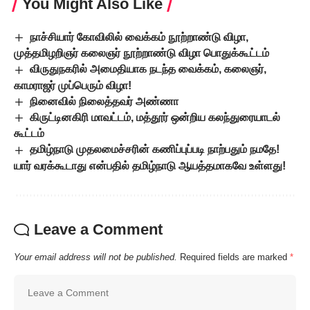
You Might Also Like
நாச்சியார் கோவிலில் வைக்கம் நூற்றாண்டு விழா,
முத்தமிழறிஞர் கலைஞர் நூற்றாண்டு விழா பொதுக்கூட்டம்
விருதுநகரில் அமைதியாக நடந்த வைக்கம், கலைஞர்,
காமராஜர் முப்பெரும் விழா!
நினைவில் நிலைத்தவர் அண்ணா
கிருட்டினகிரி மாவட்டம், மத்தூர் ஒன்றிய கலந்துரையாடல்
கூட்டம்
தமிழ்நாடு முதலமைச்சரின் கணிப்புப்படி நாற்பதும் நமதே!
யார் வரக்கூடாது என்பதில் தமிழ்நாடு ஆயத்தமாகவே உள்ளது!
Leave a Comment
Your email address will not be published.
Required fields are marked
*