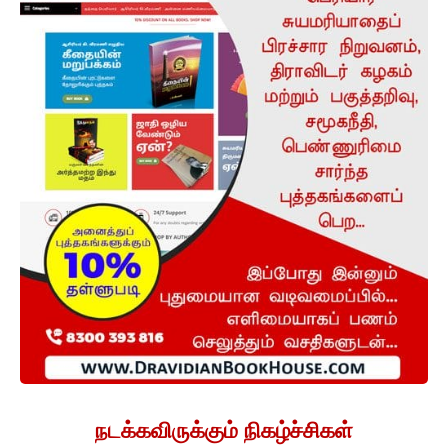
நடக்கவிருக்கும் நிகழ்ச்சிகள்