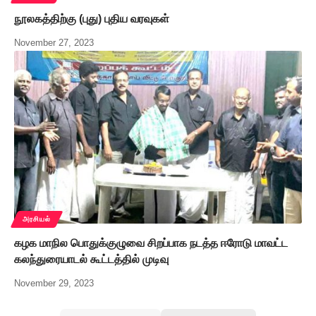
நூலகத்திற்கு (புது) புதிய வரவுகள்
November 27, 2023
அரசியல்
கழக மாநில பொதுக்குழுவை சிறப்பாக நடத்த ஈரோடு மாவட்ட
கலந்துரையாடல் கூட்டத்தில் முடிவு
November 29, 2023