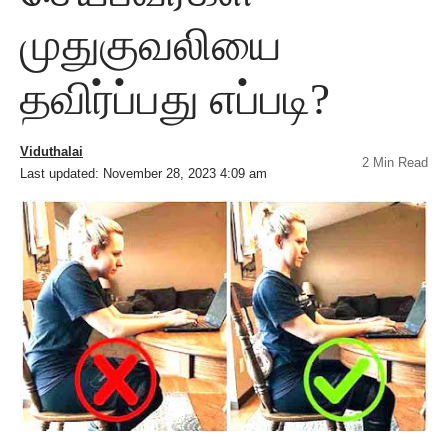
முதுகுவலியை
தவிர்ப்பது எப்படி?
Viduthalai
2 Min Read
Last updated: November 28, 2023 4:09 am