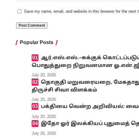
Save my name, email, and website in this browser for the next
Popular Posts
ஆர்.எஸ்.எஸ்.–சுக்குக் கொட்டப்ப
பொதுத்துறை நிறுவனமான ஓ.என்.ஜி.சி
July 20, 2026
தொகுதி மறுவரையறை, மேகதாது அண
திருச்சி சிவா விளக்கம்
July 20, 2026
பக்தியை வென்ற அறிவியல்: வைஷ்
July 20, 2026
இதோ ஓர் இலக்கியப் புதுமைத் தெ
July 20, 2026