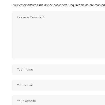
Your email address will not be published.
Required fields are marke