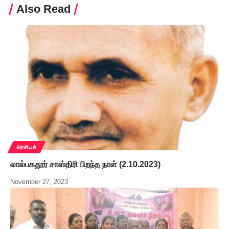
Also Read
அரசியல்
லால்பகதூர் சாஸ்திரி பிறந்த நாள் (2.10.2023)
November 27, 2023