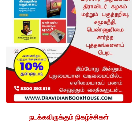
நடக்கவிருக்கும் நிகழ்ச்சிகள்