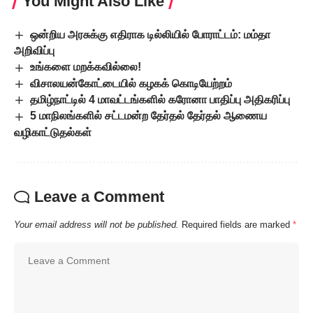
You Might Also Like
ஒன்றிய அரசுக்கு எதிராக டில்லியில் போராட்டம்: மம்தா
அறிவிப்பு
உங்களை மறக்கவில்லை!
விசாலயன்கோட்டையில் கழகக் கொடியேற்றம்
தமிழ்நாட்டில் 4 மாவட்டங்களில் கரோனா பாதிப்பு அதிகரிப்பு
5 மாநிலங்களில் சட்டமன்ற தேர்தல் தேர்தல் ஆணைய
வழிகாட்டுதல்கள்
Leave a Comment
Your email address will not be published.
Required fields are marked
*