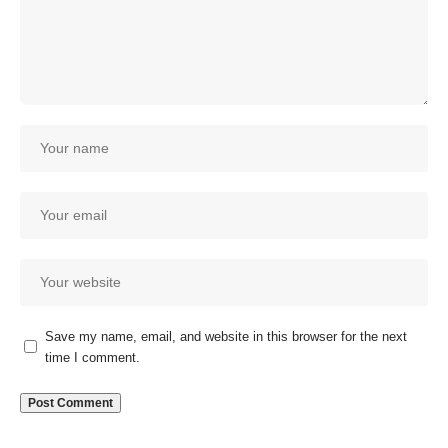
Save my name, email, and website in this browser for the next
time I comment.