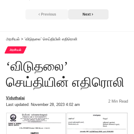
Previous
Next
அரசியல்
>
‘விடுதலை’ செய்தியின் எதிரொலி
அரசியல்
‘விடுதலை’
செய்தியின் எதிரொலி
Viduthalai
2 Min Read
Last updated: November 28, 2023 4:02 am