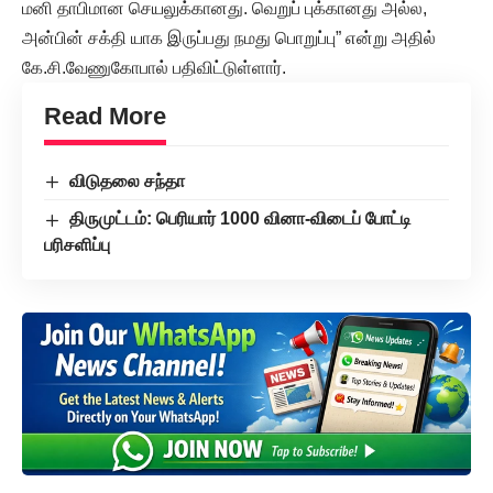
மனி தாபிமான செயலுக்கானது. வெறுப் புக்கானது அல்ல,
அன்பின் சக்தி யாக இருப்பது நமது பொறுப்பு” என்று அதில்
கே.சி.வேணுகோபால் பதிவிட்டுள்ளார்.
Read More
விடுதலை சந்தா
திருமுட்டம்: பெரியார் 1000 வினா-விடைப் போட்டி
பரிசளிப்பு