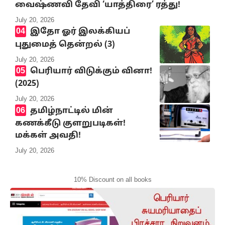
வைஷ்ணவி தேவி ‘யாத்திரை’ ரத்து!
July 20, 2026
இதோ ஓர் இலக்கியப்
புதுமைத் தென்றல் (3)
July 20, 2026
பெரியார் விடுக்கும் வினா!
(2025)
July 20, 2026
தமிழ்நாட்டில் மின்
கணக்கீடு குளறுபடிகள்!
மக்கள் அவதி!
July 20, 2026
10% Discount on all books