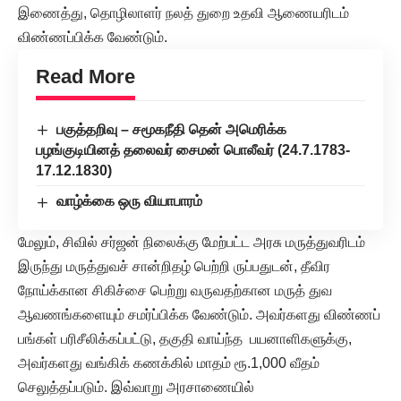
இணைத்து, தொழிலாளர் நலத் துறை உதவி ஆணையரிடம்
விண்ணப்பிக்க வேண்டும்.
Read More
பகுத்தறிவு – சமூகநீதி தென் அமெரிக்க
பழங்குடியினத் தலைவர் சைமன் பொலீவர் (24.7.1783-
17.12.1830)
வாழ்க்கை ஒரு வியாபாரம்
மேலும், சிவில் சர்ஜன் நிலைக்கு மேற்பட்ட அரசு மருத்துவரிடம்
இருந்து மருத்துவச் சான்றிதழ் பெற்றி ருப்பதுடன், தீவிர
நோய்க்கான சிகிச்சை பெற்று வருவதற்கான மருத் துவ
ஆவணங்களையும் சமர்ப்பிக்க வேண்டும். அவர்களது விண்ணப்
பங்கள் பரிசீலிக்கப்பட்டு, தகுதி வாய்ந்த பயனாளிகளுக்கு,
அவர்களது வங்கிக் கணக்கில் மாதம் ரூ.1,000 வீதம்
செலுத்தப்படும். இவ்வாறு அரசாணையில்