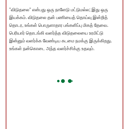
"விடுதலை" என்பது ஒரு நாளேடு மட்டுமல்ல; இது ஒரு
இயக்கம். விடுதலை தன் பணியைத் தொய்வு இன்றித்
தொடர, உங்கள் பொருளாதார பங்களிப்பு மிகத் தேவை.
பெரியார் தொடங்கி வளர்த்த விடுதலையை உரமிட்டு
இன்னும் வளர்க்க வேண்டிய கடமை நமக்கு இருக்கிறது.
உங்கள் நன்கொடை அந்த வளர்ச்சிக்கு உதவும்.