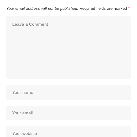
Your email address will not be published.
Required fields are marked
*