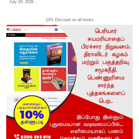
July 20, 2026
10% Discount on all books