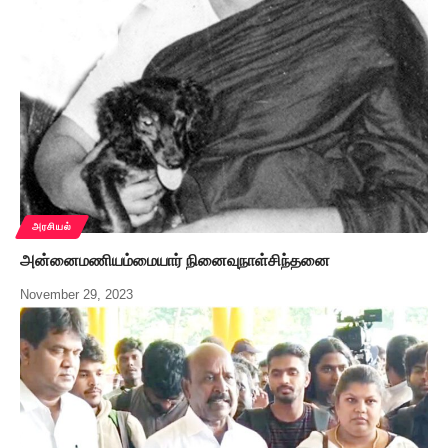
அரசியல்
அன்னைமணியம்மையார் நினைவுநாள்சிந்தனை
November 29, 2023