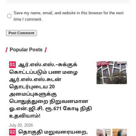
Save my name, email, and website in this browser for the next
time I comment.
Popular Posts
ஆர்.எஸ்.எஸ்.–சுக்குக்
கொட்டப்படும் பண மழை
ஆர்.எஸ்.எஸ்.சுடன்
தொடர்புடைய 20
அமைப்புகளுக்கு
பொதுத்துறை நிறுவனமான
ஓ.என்.ஜி.சி. ரூ.671 கோடி நிதி
உதவியாம்!
July 20, 2026
தொகுதி மறுவரையறை,