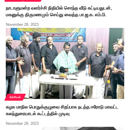
நாடாளுமன்ற வளர்ச்சி நிதியில் சொந்த வீடு கட்டியதுடன்,
மகனுக்கு திருமணமும் செய்து வைத்த பா.ஜ.க. எம்.பி.
November 28, 2023
அரசியல்
கழக மாநில பொதுக்குழுவை சிறப்பாக நடத்த ஈரோடு மாவட்ட
கலந்துரையாடல் கூட்டத்தில் முடிவு
November 29, 2023