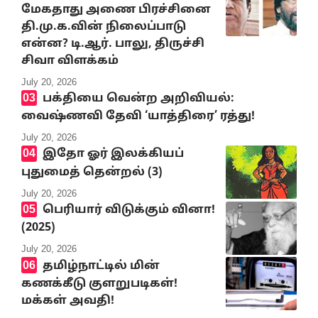
மேகதாது அணை பிரச்சினை
தி.மு.க.வின் நிலைப்பாடு
என்ன? டி.ஆர். பாலு, திருச்சி
சிவா விளக்கம்
July 20, 2026
பக்தியை வென்ற அறிவியல்:
வைஷ்ணவி தேவி ‘யாத்திரை’ ரத்து!
July 20, 2026
இதோ ஓர் இலக்கியப்
புதுமைத் தென்றல் (3)
July 20, 2026
பெரியார் விடுக்கும் வினா!
(2025)
July 20, 2026
தமிழ்நாட்டில் மின்
கணக்கீடு குளறுபடிகள்!
மக்கள் அவதி!