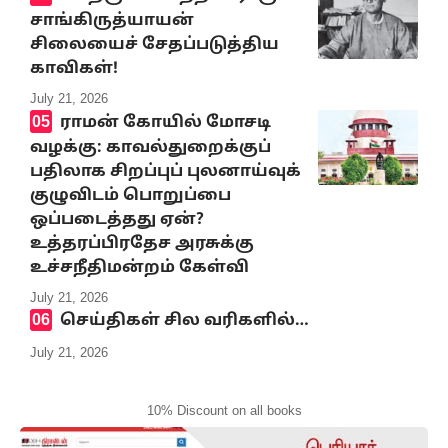
சாங்கிருத்யாயன்
சிலையைச் சேதப்படுத்திய
காவிகள்!
July 21, 2026
ராமன் கோயில் மோசடி
வழக்கு: காவல்துறைக்குப்
பதிலாக சிறப்புப் புலனாய்வுக்
குழுவிடம் பொறுப்பை
ஒப்படைத்தது ஏன்?
உத்தரப்பிரதேச அரசுக்கு
உச்சநீதிமன்றம் கேள்வி
July 21, 2026
செய்திகள் சில வரிகளில்…
July 21, 2026
10% Discount on all books