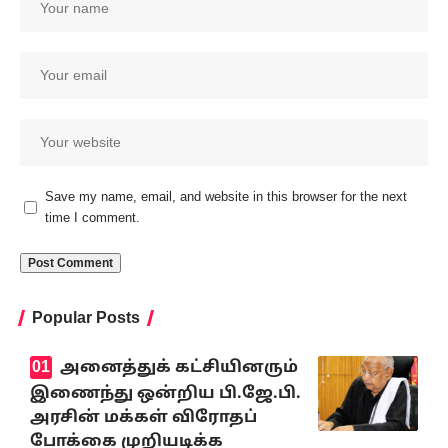
Save my name, email, and website in this browser for the next
time I comment.
Popular Posts
அனைத்துக் கட்சியினரும்
இணைந்து ஒன்றிய பி.ஜே.பி.
அரசின் மக்கள் விரோதப்
போக்கை முறியடிக்க