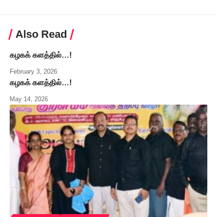
Also Read
கழகக் களத்தில்…!
February 3, 2026
கழகக் களத்தில்…!
May 14, 2026