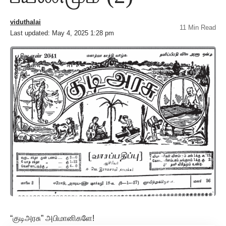
viduthalai
11 Min Read
Last updated: May 4, 2025 1:28 pm
“குடிஅரசு” அபிமானிகளே!