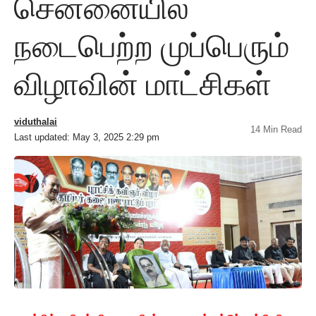
சென்னையில்
நடைபெற்ற முப்பெரும்
விழாவின் மாட்சிகள்
viduthalai
14 Min Read
Last updated: May 3, 2025 2:29 pm