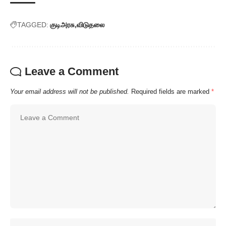
TAGGED:
குடிஅரசு
விடுதலை
Leave a Comment
Your email address will not be published.
Required fields are marked
*