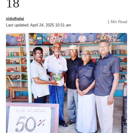
18
viduthalai
1 Min Read
Last updated: April 24, 2025 10:51 am