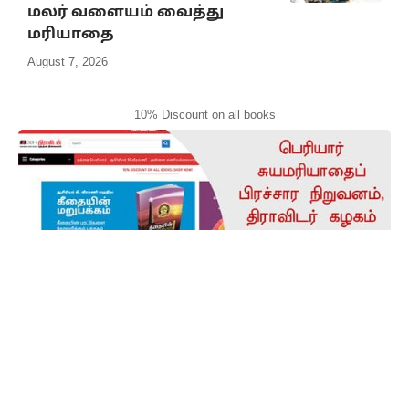
மலர் வளையம் வைத்து
மரியாதை
August 7, 2026
10% Discount on all books