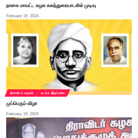
நாகை மாவட்ட கழக கலந்துரையாடலில் முடிவு
February 18, 2024
திராவிடர் கழகம்
நடக்க இருப்பவை
முப்பெரும் விழா
February 19, 2024