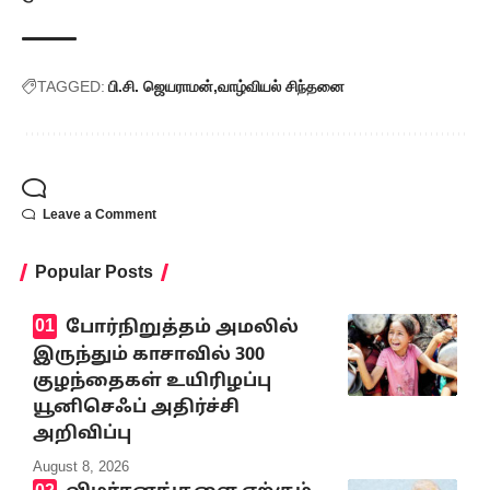
TAGGED:
பி.சி. ஜெயராமன்
வாழ்வியல் சிந்தனை
Leave a Comment
Popular Posts
போர்நிறுத்தம் அமலில்
இருந்தும் காசாவில் 300
குழந்தைகள் உயிரிழப்பு
யூனிசெஃப் அதிர்ச்சி
அறிவிப்பு
August 8, 2026