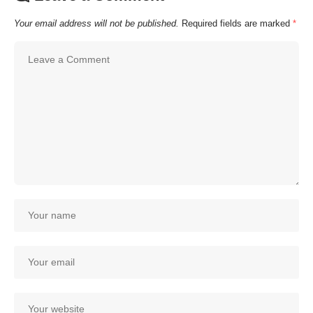
Your email address will not be published.
Required fields are marked
*