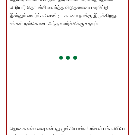
பெரியார் தொடங்கி வளர்த்த விடுதலையை உரமிட்டு
இன்னும் வளர்க்க வேண்டிய கடமை நமக்கு இருக்கிறது.
உங்கள் நன்கொடை அந்த வளர்ச்சிக்கு உதவும்.
தொகை எவ்வளவு என்பது முக்கியமல்ல! உங்கள் பங்களிப்பே