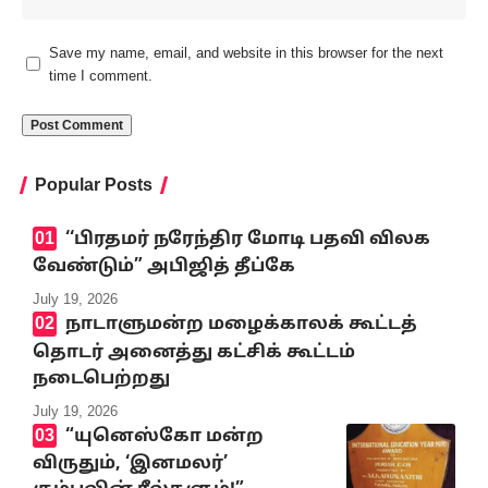
Save my name, email, and website in this browser for the next
time I comment.
Popular Posts
‘‘பிரதமர் நரேந்திர மோடி பதவி விலக
வேண்டும்” அபிஜித் தீப்கே
July 19, 2026
நாடாளுமன்ற மழைக்காலக் கூட்டத்
தொடர் அனைத்து கட்சிக் கூட்டம்
நடைபெற்றது
July 19, 2026
“யுனெஸ்கோ மன்ற
விருதும், ‘இனமலர்’