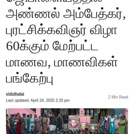
அண்ணல் அம்பேத்கர்,
புரட்சிக்கவிஞர் விழா
60க்கும் மேற்பட்ட
மாணவ, மாணவிகள்
பங்கேற்பு
viduthalai
2 Min Read
Last updated: April 24, 2025 2:25 pm