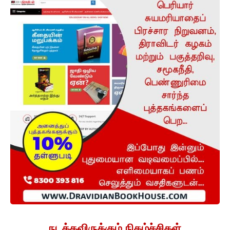
நடக்கவிருக்கும் நிகழ்ச்சிகள்