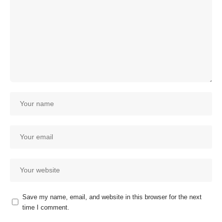
Save my name, email, and website in this browser for the next
time I comment.