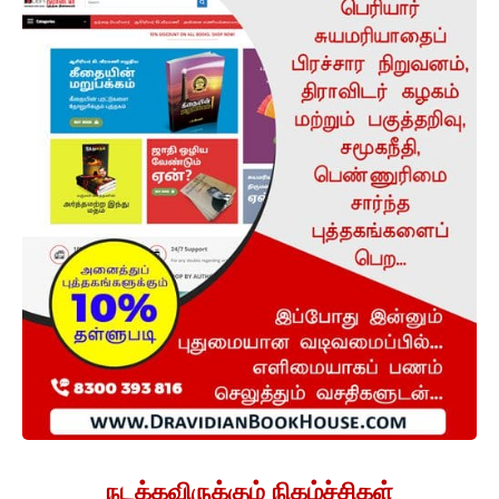
நடக்கவிருக்கும் நிகழ்ச்சிகள்