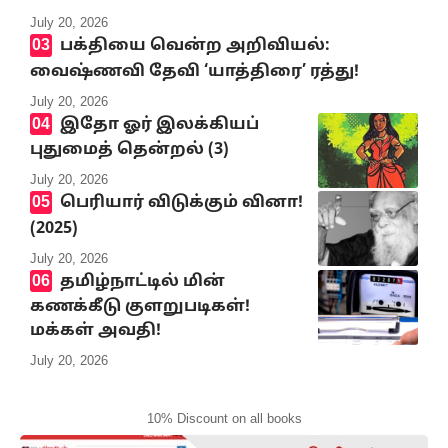
July 20, 2026
பக்தியை வென்ற அறிவியல்:
வைஷ்ணவி தேவி ‘யாத்திரை’ ரத்து!
July 20, 2026
இதோ ஓர் இலக்கியப்
புதுமைத் தென்றல் (3)
July 20, 2026
பெரியார் விடுக்கும் வினா!
(2025)
July 20, 2026
தமிழ்நாட்டில் மின்
கணக்கீடு குளறுபடிகள்!
மக்கள் அவதி!
July 20, 2026
10% Discount on all books