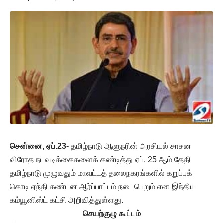
சென்னை, ஏப்.23-
தமிழ்நாடு ஆளுநரின் அரசியல் சாசன
விரோத நடவடிக்கைகளைக் கண்டித்து ஏப். 25 ஆம் தேதி
தமிழ்நாடு முழுவதும் மாவட்டத் தலைநகரங்களில் கறுப்புக்
கொடி ஏந்தி கண்டன ஆர்ப்பாட்டம் நடைபெறும் என இந்திய
கம்யூனிஸ்ட் கட்சி அறிவித்துள்ளது.
செயற்குழு கூட்டம்