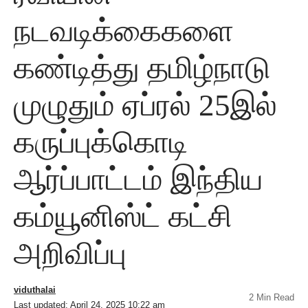
நடவடிக்கைகளை
கண்டித்து தமிழ்நாடு
முழுதும் ஏப்ரல் 25இல்
கருப்புக்கொடி
ஆர்ப்பாட்டம் இந்திய
கம்யூனிஸ்ட் கட்சி
அறிவிப்பு
viduthalai
2 Min Read
Last updated: April 24, 2025 10:22 am