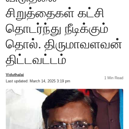
சிறுத்தைகள் கட்சி
தொடர்ந்து நீடிக்கும்
தொல். திருமாவளவன்
திட்டவட்டம்
Viduthalai
1 Min Read
Last updated: March 14, 2025 3:19 pm