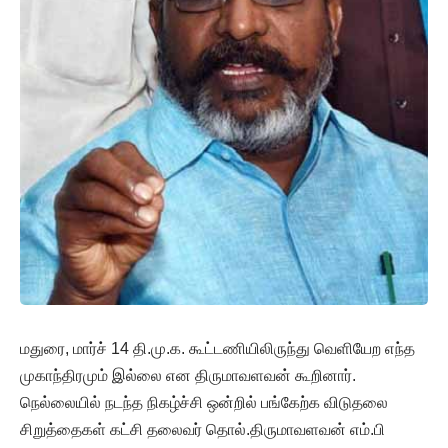
மதுரை, மார்ச் 14 தி.மு.க. கூட்டணியிலிருந்து வெளியேற எந்த
முகாந்திரமும் இல்லை என திருமாவளவன் கூறினார்.
நெல்லையில் நடந்த நிகழ்ச்சி ஒன்றில் பங்கேற்க விடுதலை
சிறுத்தைகள் கட்சி தலைவர் தொல்.திருமாவளவன் எம்.பி