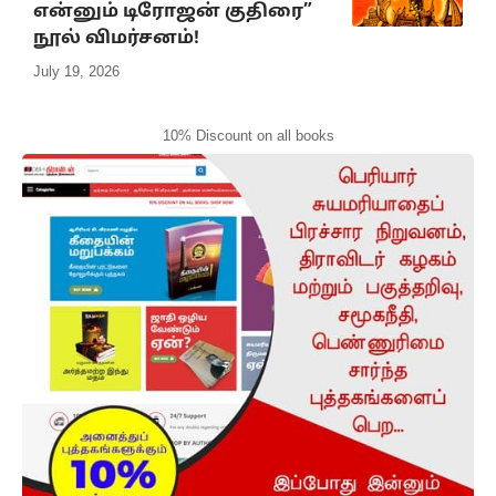
என்னும் டிரோஜன் குதிரை”
நூல் விமர்சனம்!
July 19, 2026
10% Discount on all books