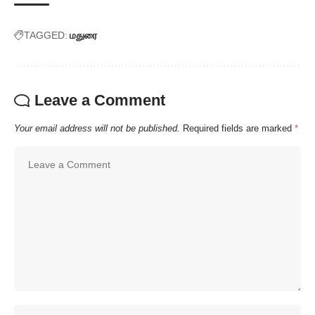
TAGGED:
மதுரை
Leave a Comment
Your email address will not be published.
Required fields are marked
*