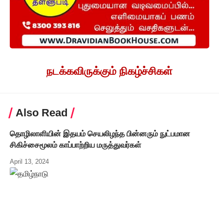
நடக்கவிருக்கும் நிகழ்ச்சிகள்
Also Read
தொழிலாளியின் இதயம் செயலிழந்த பின்னரும் நுட்பமான
சிகிச்சைமூலம் காப்பாற்றிய மருத்துவர்கள்
April 13, 2024