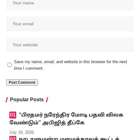
Save my name, email, and website in this browser for the next
time I comment.
Popular Posts
‘‘பிரதமர் நரேந்திர மோடி பதவி விலக
வேண்டும்” அபிஜித் தீப்கே
July 19, 2026
நாடாளுமன்ற மழைக்காலக் கூட்டத்