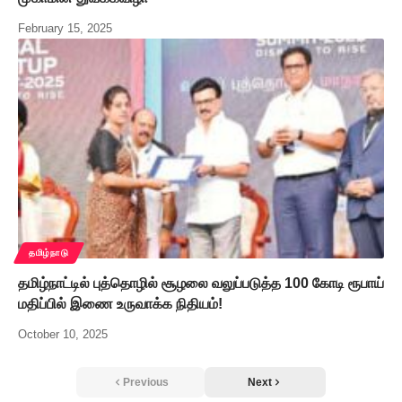
February 15, 2025
தமிழ்நாடு
தமிழ்நாட்டில் புத்தொழில் சூழலை வலுப்படுத்த 100 கோடி ரூபாய்
மதிப்பில் இணை உருவாக்க நிதியம்!
October 10, 2025
Previous
Next