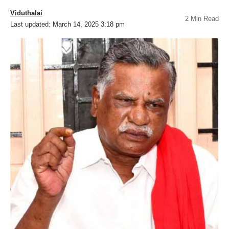
Viduthalai
2 Min Read
Last updated: March 14, 2025 3:18 pm