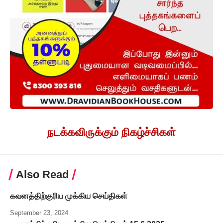
நடக்கவிருக்கும் நிகழ்ச்சிகள்
Also Read
கவனத்திற்குரிய முக்கிய செய்திகள்
September 23, 2024