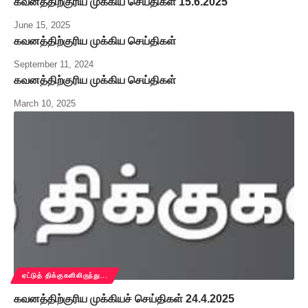
கவனத்திற்குரிய முக்கிய செய்திகள் 15.6.2025
June 15, 2025
கவனத்திற்குரிய முக்கிய செய்திகள்
September 11, 2024
கவனத்திற்குரிய முக்கிய செய்திகள்
March 10, 2025
ஏட்டுத் திக்குகளிலிருந்து...
கவனத்திற்குரிய முக்கியச் செய்திகள் 24.4.2025