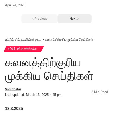
April 24, 2025
Previous
Next
ஏட்டுத் திக்குகளிலிருந்து...
>
கவனத்திற்குரிய முக்கிய செய்திகள்
ஏட்டுத் திக்குகளிலிருந்து...
கவனத்திற்குரிய
முக்கிய செய்திகள்
Viduthalai
2 Min Read
Last updated: March 13, 2025 4:45 pm
13.3.2025