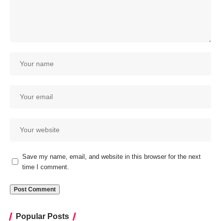
Save my name, email, and website in this browser for the next
time I comment.
Popular Posts