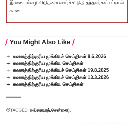
இணையம்வழி விடுதலை வளர்ச்சி நிதி தந்தவர்கள் பட்டியல்
காண
You Might Also Like
கவனத்திற்குரிய முக்கியச் செய்திகள் 8.6.2026
கவனத்திற்குரிய முக்கிய செய்திகள்
கவனத்திற்குரிய முக்கியச் செய்திகள் 19.8.2025
கவனத்திற்குரிய முக்கியச் செய்திகள் 13.3.2026
கவனத்திற்குரிய முக்கிய செய்திகள்
TAGGED:
அய்தராபாத்
சென்னை).