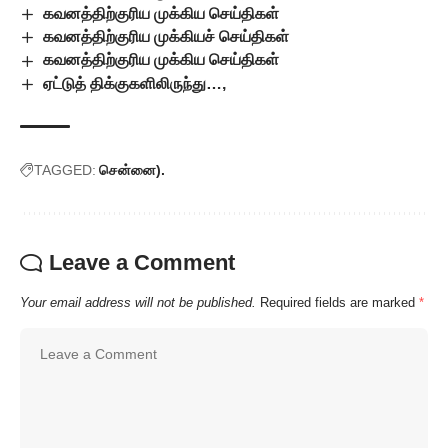
கவனத்திற்குரிய முக்கிய செய்திகள்
கவனத்திற்குரிய முக்கியச் செய்திகள்
கவனத்திற்குரிய முக்கிய செய்திகள்
ஏட்டுத் திக்குகளிலிருந்து…,
TAGGED:
சென்னை).
Leave a Comment
Your email address will not be published.
Required fields are marked
*