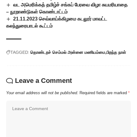
வட அமெரிக்கத் தமிழ்ச் சங்கப் பேரவை விழா சுயமரியாதை
– நூறாண்டுகள் கொண்டாட்டம்
21.11.2023 செவ்வாய்க்கிழமை கடலூர் மாவட்ட
கலந்துரையாடல் கூட்டம்
TAGGED:
தொண்டறச் செம்மல் அன்னை மணியம்மை
பிறந்த நாள்
Leave a Comment
Your email address will not be published.
Required fields are marked
*