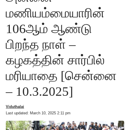
மணியம்மையாரின்
106ஆம் ஆண்டு
பிறந்த நாள் –
கழகத்தின் சார்பில்
மரியாதை [சென்னை
– 10.3.2025]
Viduthalai
Last updated: March 10, 2025 2:11 pm