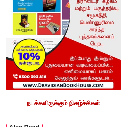
நடக்கவிருக்கும் நிகழ்ச்சிகள்