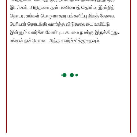
இயக்கம். விடுதலை தன் பணியைத் தொய்வு இன்றித்
தொடர, உங்கள் பொருளாதார பங்களிப்பு மிகத் தேவை.
பெரியார் தொடங்கி வளர்த்த விடுதலையை உரமிட்டு
இன்னும் வளர்க்க வேண்டிய கடமை நமக்கு இருக்கிறது.
உங்கள் நன்கொடை அந்த வளர்ச்சிக்கு உதவும்.