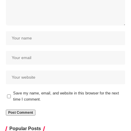
Save my name, email, and website in this browser for the next
time I comment.
Popular Posts