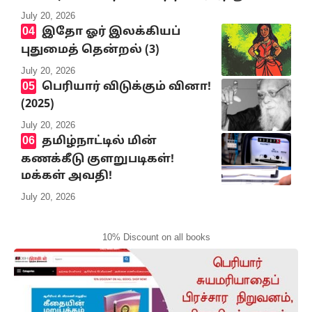
July 20, 2026
இதோ ஓர் இலக்கியப்
புதுமைத் தென்றல் (3)
July 20, 2026
பெரியார் விடுக்கும் வினா!
(2025)
July 20, 2026
தமிழ்நாட்டில் மின்
கணக்கீடு குளறுபடிகள்!
மக்கள் அவதி!
July 20, 2026
10% Discount on all books