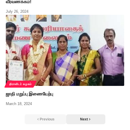
வீரவணக்கம்!
July 26, 2024
திராவிடர் கழகம்
ஜாதி மறுப்பு இணையேற்பு
March 18, 2024
Previous
Next