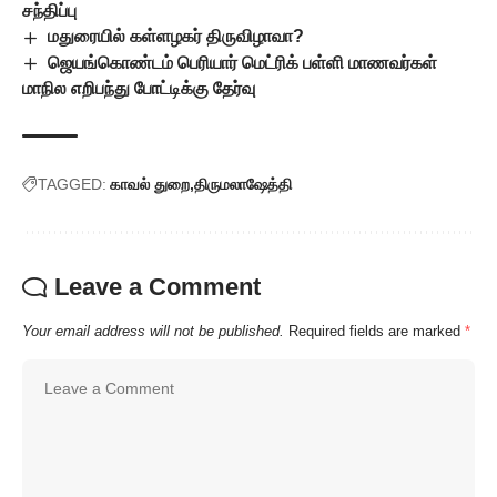
சந்திப்பு
மதுரையில் கள்ளழகர் திருவிழாவா?
ஜெயங்கொண்டம் பெரியார் மெட்ரிக் பள்ளி மாணவர்கள்
மாநில எறிபந்து போட்டிக்கு தேர்வு
TAGGED:
காவல் துறை
திருமலாஷேத்தி
Leave a Comment
Your email address will not be published.
Required fields are marked
*