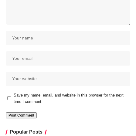
Save my name, email, and website in this browser for the next
time I comment.
Popular Posts