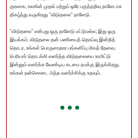
குரலாக, உலகின் முதல் மற்றும் ஒரே பகுத்தறிவு நாளேடாக
திகழ்ந்து வருகிறது "விடுதலை" நாளேடு.
"விடுதலை" என்பது ஒரு நாளேடு மட்டுமல்ல; இது ஒரு
இயக்கம். விடுதலை தன் பணியைத் தொய்வு இன்றித்
தொடர, உங்கள் பொருளாதார பங்களிப்பு மிகத் தேவை.
பெரியார் தொடங்கி வளர்த்த விடுதலையை உரமிட்டு
இன்னும் வளர்க்க வேண்டிய கடமை நமக்கு இருக்கிறது.
உங்கள் நன்கொடை அந்த வளர்ச்சிக்கு உதவும்.