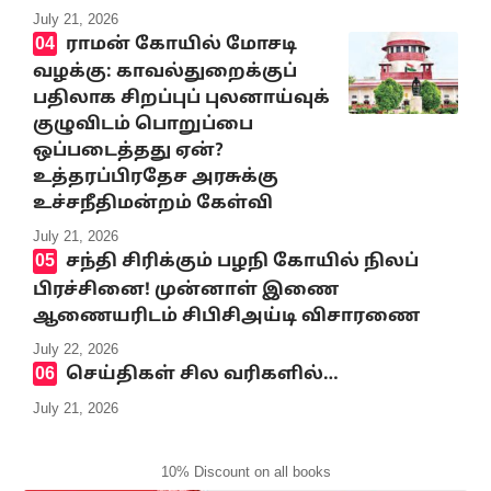
July 21, 2026
ராமன் கோயில் மோசடி
வழக்கு: காவல்துறைக்குப்
பதிலாக சிறப்புப் புலனாய்வுக்
குழுவிடம் பொறுப்பை
ஒப்படைத்தது ஏன்?
உத்தரப்பிரதேச அரசுக்கு
உச்சநீதிமன்றம் கேள்வி
July 21, 2026
சந்தி சிரிக்கும் பழநி கோயில் நிலப்
பிரச்சினை! முன்னாள் இணை
ஆணையரிடம் சிபிசிஅய்டி விசாரணை
July 22, 2026
செய்திகள் சில வரிகளில்…
July 21, 2026
10% Discount on all books