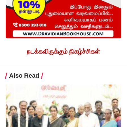
நடக்கவிருக்கும் நிகழ்ச்சிகள்
Also Read