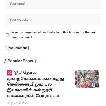
Save my name, email, and website in this browser for the next
time I comment.
Popular Posts
‘நீட்’ தேர்வு
முறைகேட்டைக் கண்டித்து
சென்னையிலும் பல
இடங்களில் கல்லூரி
மாணவர்கள் போராட்டம்
July 23, 2026