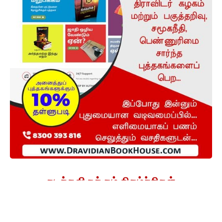
நடக்கவிருக்கும் நிகழ்ச்சிகள்