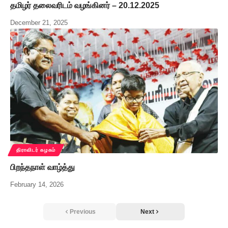
தமிழர் தலைவரிடம் வழங்கினர் – 20.12.2025
December 21, 2025
திராவிடர் கழகம்
பிறந்தநாள் வாழ்த்து
February 14, 2026
Previous
Next