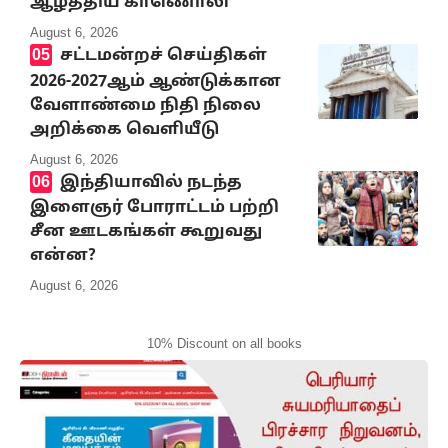
ஆழ்த்திய காணொலி
August 6, 2026
சட்டமன்றச் செய்திகள்
2026-2027ஆம் ஆண்டுக்கான
வேளாண்மை நிதி நிலை
அறிக்கை வெளியீடு
August 6, 2026
இந்தியாவில் நடந்த
இளைஞர் போராட்டம் பற்றி
சீன ஊடகங்கள் கூறுவது
என்ன?
August 6, 2026
10% Discount on all books