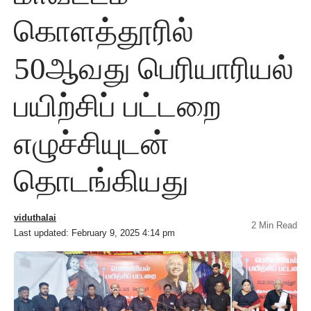
கொளத்தூரில்
50ஆவது பெரியாரியல்
பயிற்சிப் பட்டறை
எழுச்சியுடன்
தொடங்கியது
viduthalai
2 Min Read
Last updated: February 9, 2025 4:14 pm