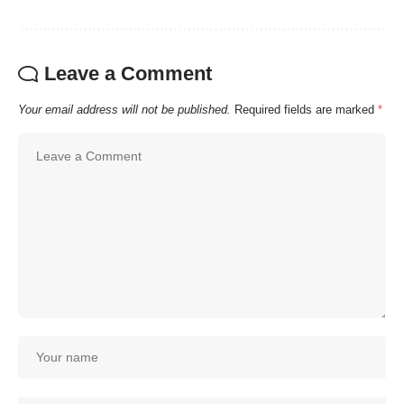
Leave a Comment
Your email address will not be published.
Required fields are marked
*