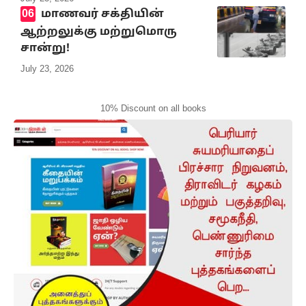
மாணவர் சக்தியின்
ஆற்றலுக்கு மற்றுமொரு
சான்று!
July 23, 2026
10% Discount on all books