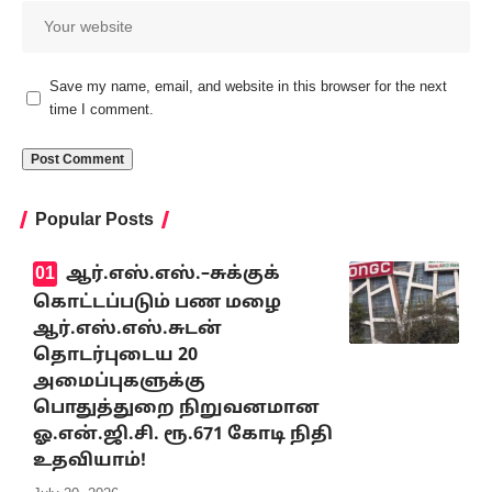
Save my name, email, and website in this browser for the next
time I comment.
Popular Posts
ஆர்.எஸ்.எஸ்.–சுக்குக்
கொட்டப்படும் பண மழை
ஆர்.எஸ்.எஸ்.சுடன்
தொடர்புடைய 20
அமைப்புகளுக்கு
பொதுத்துறை நிறுவனமான
ஓ.என்.ஜி.சி. ரூ.671 கோடி நிதி
உதவியாம்!