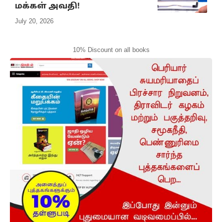
மக்கள் அவதி!
July 20, 2026
10% Discount on all books