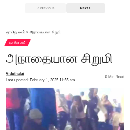
Previous
Next
ஞாயிறு மலர்
>
அநாதையான சிறுமி
ஞாயிறு மலர்
அநாதையான சிறுமி
Viduthalai
0 Min Read
Last updated: February 1, 2025 11:55 am