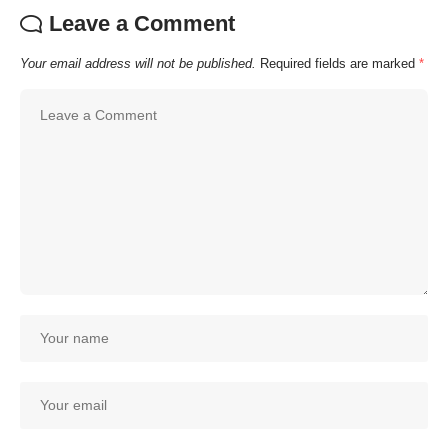
Leave a Comment
Your email address will not be published.
Required fields are marked
*