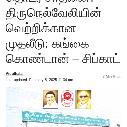
திருநெல்வேலியின்
வெற்றிக்கான
முதலீடு: கங்கை
கொண்டான் – சிப்காட்
Viduthalai
7 Min Read
Last updated: February 8, 2025 11:34 am