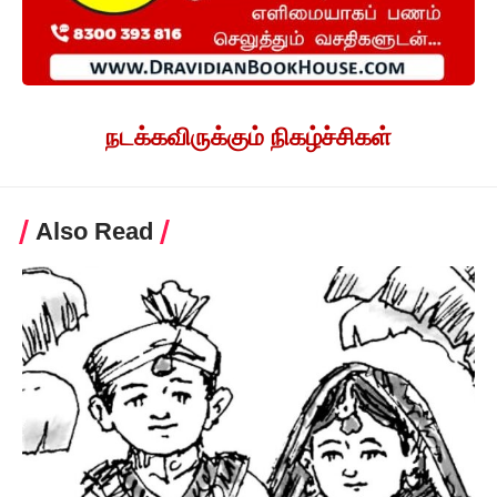
நடக்கவிருக்கும் நிகழ்ச்சிகள்
Also Read