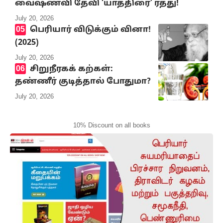
வைஷ்ணவி தேவி ‘யாத்திரை’ ரத்து!
July 20, 2026
பெரியார் விடுக்கும் வினா!
(2025)
July 20, 2026
சிறுநீரகக் கற்கள்:
தண்ணீர் குடித்தால் போதுமா?
July 20, 2026
10% Discount on all books