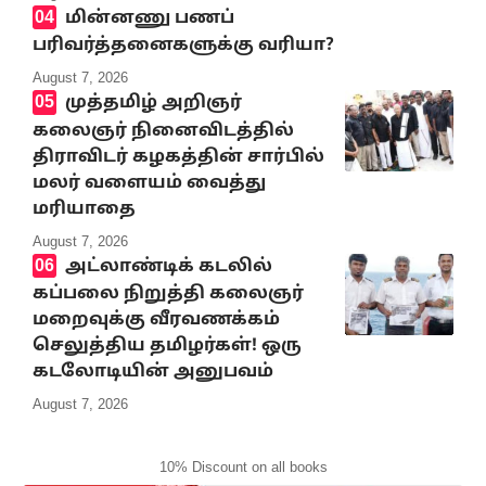
மின்னணு பணப்
பரிவர்த்தனைகளுக்கு வரியா?
August 7, 2026
முத்தமிழ் அறிஞர்
கலைஞர் நினைவிடத்தில்
திராவிடர் கழகத்தின் சார்பில்
மலர் வளையம் வைத்து
மரியாதை
August 7, 2026
அட்லாண்டிக் கடலில்
கப்பலை நிறுத்தி கலைஞர்
மறைவுக்கு வீரவணக்கம்
செலுத்திய தமிழர்கள்! ஒரு
கடலோடியின் அனுபவம்
August 7, 2026
10% Discount on all books