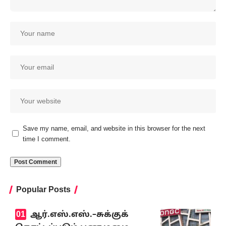
Save my name, email, and website in this browser for the next
time I comment.
Popular Posts
ஆர்.எஸ்.எஸ்.–சுக்குக்