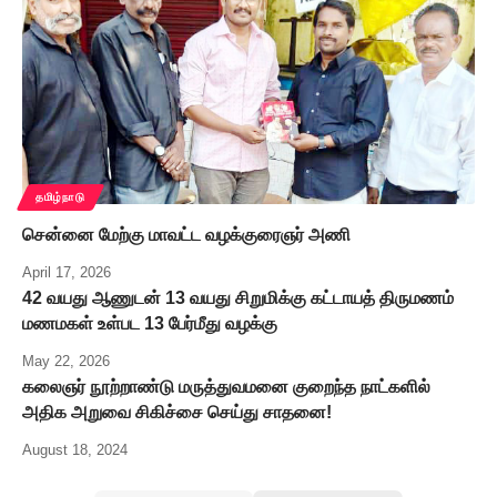
தமிழ்நாடு
சென்னை மேற்கு மாவட்ட வழக்குரைஞர் அணி
April 17, 2026
42 வயது ஆணுடன் 13 வயது சிறுமிக்கு கட்டாயத் திருமணம்
மணமகள் உள்பட 13 பேர்மீது வழக்கு
May 22, 2026
கலைஞர் நூற்றாண்டு மருத்துவமனை குறைந்த நாட்களில்
அதிக அறுவை சிகிச்சை செய்து சாதனை!
August 18, 2024