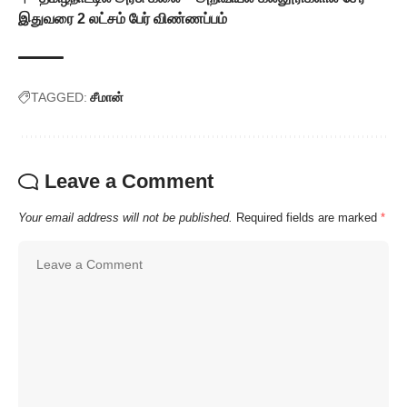
இதுவரை 2 லட்சம் பேர் விண்ணப்பம்
TAGGED:
சீமான்
Leave a Comment
Your email address will not be published.
Required fields are marked
*